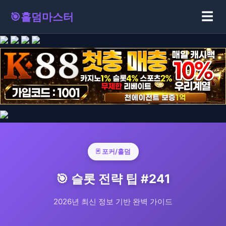
☰
🎯
홀덤마스터
🃏 포커/홀덤
🎯 슬롯 전략 팁 #241
2026년 최신 정보 기반 완벽 가이드