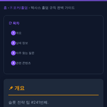
홈
›
🃏 포커/홀덤
› 텍사스 홀덤 규칙 완벽 가이드
📑 목차
개요
1
상세 정보
2
자주 찾는 질문
3
관련 콘텐츠
4
📌 개요
슬롯 전략 팁 #241번째.