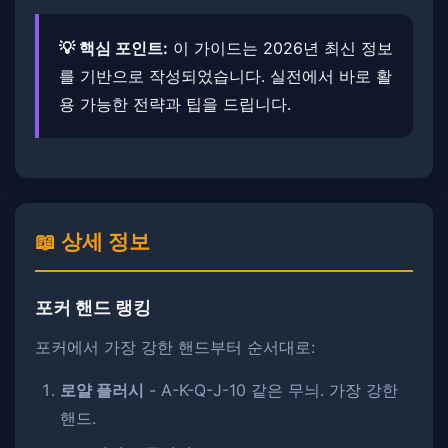
💡 핵심 포인트:
이 가이드는 2026년 최신 정보
를 기반으로 작성되었습니다. ​실전에서 바로 활
용 가능한 전략과 팁을 드립니다.
📖 상세 정보
포커 핸드 랭킹
포커에서 가장 강한 핸드부터 순서대로:
로얄 플러시
- A-K-Q-J-10 같은 무늬. 가장 강한
핸드.