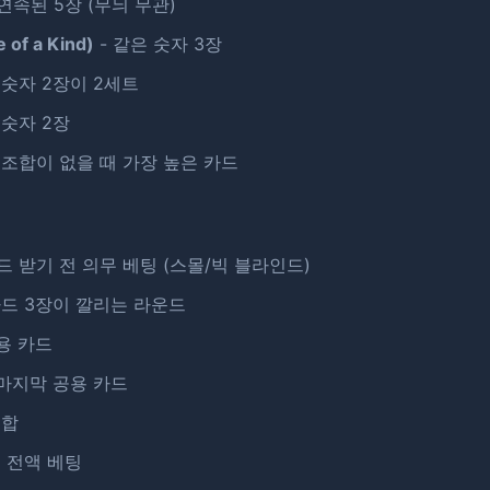
 연속된 5장 (무늬 무관)
of a Kind)
- 같은 숫자 3장
 숫자 2장이 2세트
 숫자 2장
 조합이 없을 때 가장 높은 카드
드 받기 전 의무 베팅 (스몰/빅 블라인드)
카드 3장이 깔리는 라운드
용 카드
 마지막 공용 카드
총합
칩 전액 베팅