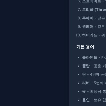
스트레이트
-
트리플 (Three 
투페어
- 같은
원페어
- 같은
하이카드
- 위
기본 용어
블라인드
- 카
플랍
- 공용 
턴
- 4번째 공
리버
- 5번째
팟
- 베팅금 
올인
- 보유 