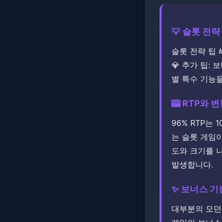
💡 슬롯 전략 
슬롯 전략 팁 
💎 추가 팁:
별 특수 기능
🎰 RTP와
​96% RTP
는 슬롯 게임
도와 크기를 
발생합니다.
✨ 보너스 기
대부분의 모