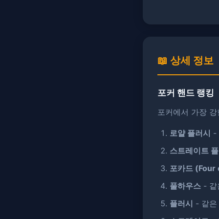
📖 상세 정보
포커 핸드 랭킹
포커에서 가장 강
로얄 플러시
-
스트레이트 
포카드 (Four o
풀하우스
- 같
플러시
- 같은