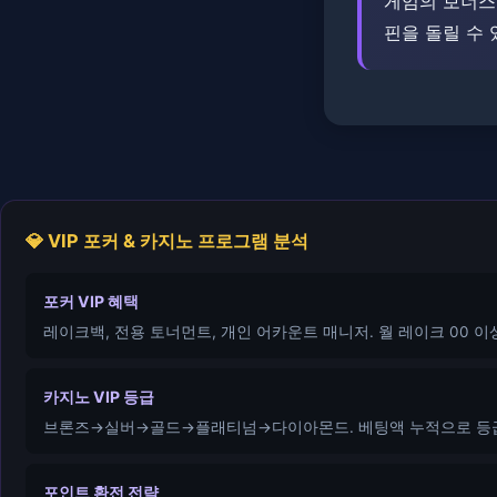
게임의 보너스
핀을 돌릴 수
💎 VIP 포커 & 카지노 프로그램 분석
포커 VIP 혜택
레이크백, 전용 토너먼트, 개인 어카운트 매니저. 월 레이크 00 이상
카지노 VIP 등급
브론즈→실버→골드→플래티넘→다이아몬드. 베팅액 누적으로 등급 
포인트 환전 전략