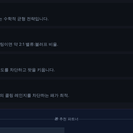
 않는 수학적 균형 전략입니다.
이면 약 2:1 밸류:블러프 비율.
 빈도를 차단하고 팟을 키웁니다.
대의 콜링 레인지를 차단하는 패가 최적.
🎁 추천 파트너