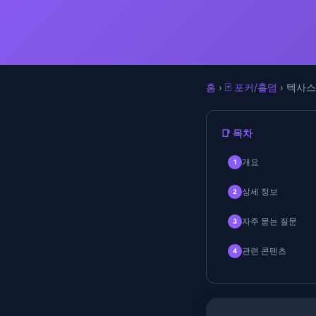
홈
›
🃏 포커/홀덤
› 텍사스
📑 목차
개요
1
상세 정보
2
자주 묻는 질문
3
관련 콘텐츠
4