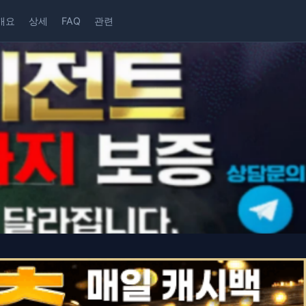
개요
상세
FAQ
관련