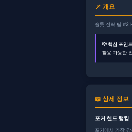
📌 개요
슬롯 전략 팁 #21
💡 핵심 포인트
활용 가능한 
📖 상세 정보
포커 핸드 랭킹
포커에서 가장 강