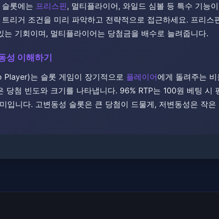
던 슬롯에는
프리스핀
, 멀티플라이어, 와일드 심볼 등 특수 기능이
 트리거 조건을 미리 파악하고 전략적으로 접근하세요. 프리스
 있는 기회이며, 멀티플라이어는 당첨금을 배수로 늘려줍니다.
 변동성 이해하기
n to Player)는 슬롯 게임이 장기적으로
플레이어
에게 돌려주는 비율
ity)은 당첨 빈도와 크기를 나타냅니다. ​96% RTP는 100원 베팅 시
미입니다. 고변동성 슬롯은 큰 당첨이 드물게, 저변동성은 작은