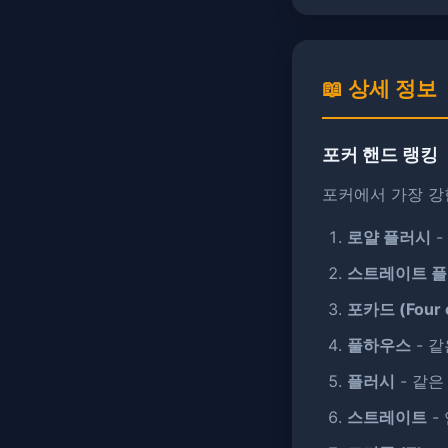
📖 상세 정보
포커 핸드 랭킹
포커에서 가장 강
로얄 플러시
-
스트레이트 
포카드 (Four o
풀하우스
- 같
플러시
- 같은
스트레이트
-