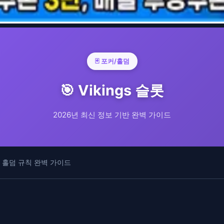
🃏 포커/홀덤
🎯 Vikings 슬롯
2026년 최신 정보 기반 완벽 가이드
 홀덤 규칙 완벽 가이드