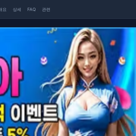
개요
상세
FAQ
관련