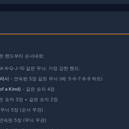
한 핸드부터 순서대로:
 A-K-Q-J-10 같은 무늬. ​가장 강한 핸드.
플러시
- 연속된 5장 같은 무늬 (예: 5-6-7-8-9 하트)
f a Kind)
- 같은 숫자 4장
은 숫자 3장 + 같은 숫자 2장
 무늬 5장 (순서 무관)
 연속된 5장 (무늬 무관)