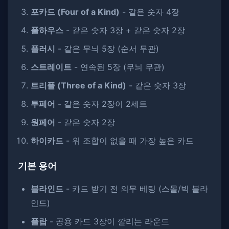
포카드 (Four of a Kind)
- 같은 숫자 4장
풀하우스
- 같은 숫자 3장 + 같은 숫자 2장
플러시
- 같은 무늬 5장 (순서 무관)
스트레이트
- 연속된 5장 (무늬 무관)
트리플 (Three of a Kind)
- 같은 숫자 3장
투페어
- 같은 숫자 2장이 2세트
원페어
- 같은 숫자 2장
하이카드
- 위 조합이 없을 때 가장 높은 카드
기본 용어
블라인드
- 카드 받기 전 의무 베팅 (스몰/빅 블라
인드)
플랍
- 공용 카드 3장이 깔리는 라운드