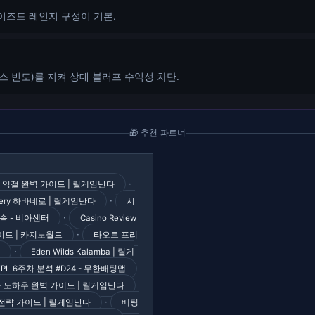
라라이즈드 레인지 구성이 기본.
스 빈도)를 지켜 상대 블러프 수익성 차단.
🎁 추천 파트너
·
 익절 완벽 가이드 | 릴게임난다
·
stery 하바네로 | 릴게임난다
시
·
속 - 비아센터
Casino Review
·
가이드 | 카지노월드
타오르 프리
·
터
Eden Wilds Kalamba | 릴게
EPL 6주차 분석 #D24 - 무한배팅맵
 노하우 완벽 가이드 | 릴게임난다
·
 전략 가이드 | 릴게임난다
베팅