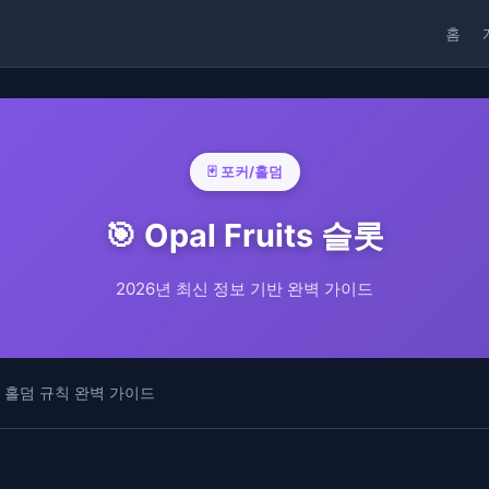
홈
🃏 포커/홀덤
🎯 Opal Fruits 슬롯
2026년 최신 정보 기반 완벽 가이드
 홀덤 규칙 완벽 가이드