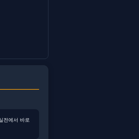
 실전에서 바로