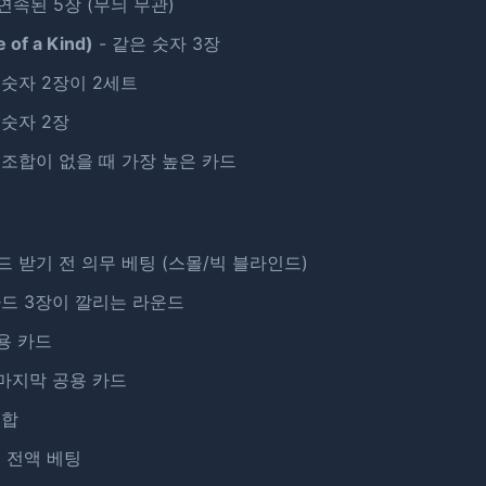
 연속된 5장 (무늬 무관)
of a Kind)
- 같은 숫자 3장
 숫자 2장이 2세트
 숫자 2장
 조합이 없을 때 가장 높은 카드
드 받기 전 의무 베팅 (스몰/빅 블라인드)
카드 3장이 깔리는 라운드
용 카드
 마지막 공용 카드
총합
칩 전액 베팅