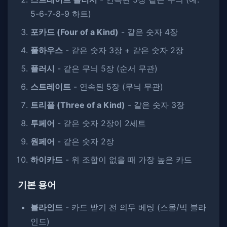
5-6-7-8-9 하트)
포카드 (Four of a Kind)
- 같은 숫자 4장
풀하우스
- 같은 숫자 3장 + 같은 숫자 2장
플러시
- 같은 무늬 5장 (순서 무관)
스트레이트
- 연속된 5장 (무늬 무관)
트리플 (Three of a Kind)
- 같은 숫자 3장
투페어
- 같은 숫자 2장이 2세트
원페어
- 같은 숫자 2장
하이카드
- 위 조합이 없을 때 가장 높은 카드
기본 용어
블라인드
- 카드 받기 전 의무 베팅 (스몰/빅 블라
인드)