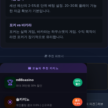
세션 예산의 2-5%로 단위 베팅 설정. 20-30회 플레이 가능
한 자금 확보가 기본입니다.
포커 vs 바카라
포커는 실력 게임, 바카라는 하우스엣지 게임. 수익 목적이
라면 포커가 장기적으로 유리합니다.
🎁 추천 파트너
🎰 오늘의 추천 카지노
라이징슬롯
- 슬롯
첫충 50% · 매충 20% · 재충전 10% 추가 보너스.
m88casino
🏆
30%
🎁 첫충전 50%
할인
최대 30만원 30% 할인
솔카지노
☀️
콤프
·
Sildenafil 25mg Review | 러브스토리
필데나CT 전문의 의견 | 러브
0.6%
개인롤링 콤프 0.6% | 신규쿠폰