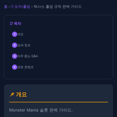
홈
›
🃏 포커/홀덤
› 텍사스 홀덤 규칙 완벽 가이드
📑 목차
개요
1
상세 정보
2
자주 묻는 Q&A
3
관련 콘텐츠
4
📌 개요
Monster Mania 슬롯 완벽 가이드.