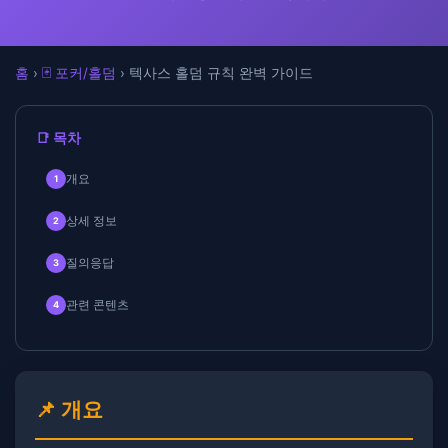
홈
›
🃏 포커/홀덤
› 텍사스 홀덤 규칙 완벽 가이드
📑 목차
개요
1
상세 정보
2
질의응답
3
관련 콘텐츠
4
📌 개요