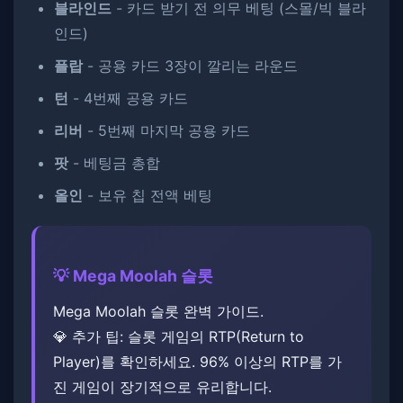
블라인드
- 카드 받기 전 의무 베팅 (스몰/빅 블라
인드)
플랍
- 공용 카드 3장이 깔리는 라운드
턴
- 4번째 공용 카드
리버
- 5번째 마지막 공용 카드
팟
- 베팅금 총합
올인
- 보유 칩 전액 베팅
💡 Mega Moolah 슬롯
Mega Moolah 슬롯 완벽 가이드.
💎 추가 팁: 슬롯 게임의 RTP(Return to
Player)를 확인하세요. ​​96% 이상의 RTP를 가
진 게임이 장기적으로 유리합니다.