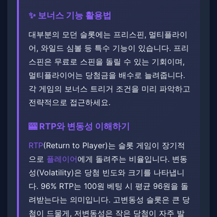
✨ 보너스 기능 활용법
대부분의 모던 슬롯에는 프리스핀, 멀티플라이
어, 와일드 심볼 등 특수 기능이 있습니다. ​프리
스핀은 무료로 스핀을 돌릴 수 있는 기회이며,
멀티플라이어는 당첨금을 배수로 늘려줍니다. ​
각 게임의 보너스 트리거 조건을 미리 파악하고
전략적으로 접근하세요.
🎰 RTP와 변동성 이해하기
RTP
(Return to Player)는 슬롯 게임이 장기적
으로
플레이어
에게 돌려주는 비율입니다. 변동
성(Volatility)은 당첨 빈도와 크기를 나타냅니
다. ​​96% RTP는 100원 베팅 시 평균 96원을 돌
려받는다는 의미입니다. 고변동성 슬롯은 큰 당
첨이 드물게, 저변동성은 작은 당첨이 자주 발