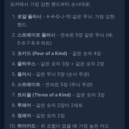
포커에서 가장 강한 핸드부터 순서대로:
로얄 플러시
- A-K-Q-J-10 같은 무늬. 가장 강한
핸드.
스트레이트 플러시
- 연속된 5장 같은 무늬 (예:
5-6-7-8-9 하트)
포카드 (Four of a Kind)
- 같은 숫자 4장
풀하우스
- 같은 숫자 3장 + 같은 숫자 2장
플러시
- 같은 무늬 5장 (순서 무관)
스트레이트
- 연속된 5장 (무늬 무관)
트리플 (Three of a Kind)
- 같은 숫자 3장
투페어
- 같은 숫자 2장이 2세트
원페어
- 같은 숫자 2장
하이카드
- 위 조합이 없을 때 가장 높은 카드