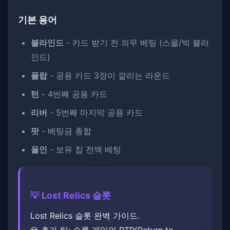
기본 용어
블라인드
- 카드 받기 전 의무 베팅 (스몰/빅 블라
인드)
플랍
- 공용 카드 3장이 깔리는 라운드
턴
- 4번째 공용 카드
리버
- 5번째 마지막 공용 카드
팟
- 베팅금 총합
올인
- 보유 칩 전액 베팅
💡 Lost Relics 슬롯
Lost Relics 슬롯 완벽 가이드.