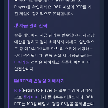
💎 추가 팁: 슬롯 게임의 RTP(Return to
Player)를 확인하세요. ​​96% 이상의 RTP를 가
진 게임이 장기적으로 유리합니다.
💰 자금 관리 전략
슬롯 게임에서 자금 관리는 필수입니다. ​세션당
예산을 정하고 절대 초과하지 마세요. 일반적으
로 총 예산의 1-2%를 한 번의 스핀에 베팅하는
것이 권장됩니다. ​연속 손실 시 베팅을 늘리는
마틴게일
전략은 피하세요. ​꾸준한 베팅이 더
안전합니다.
🎰 RTP와 변동성 이해하기
RTP
(Return to Player)는 슬롯 게임이 장기적
으로
플레이어
에게 돌려주는 비율입니다. ​​96%
RTP는 100원 베팅 시 평균 96원을 돌려받는다