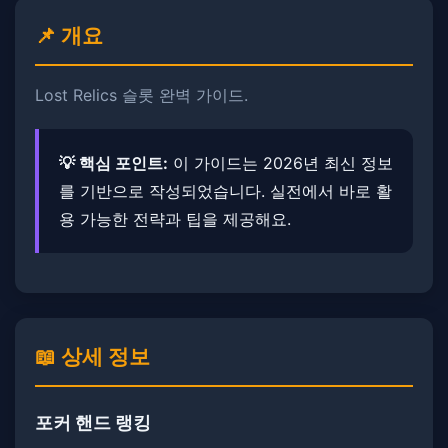
📌 개요
Lost Relics 슬롯 완벽 가이드.
💡 핵심 포인트:
이 가이드는 2026년 최신 정보
를 기반으로 작성되었습니다. 실전에서 바로 활
용 가능한 전략과 팁을 제공해요.
📖 상세 정보
포커 핸드 랭킹