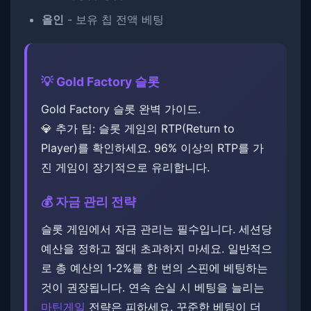
올인
- 보유 칩 전액 베팅
💡 Gold Factory 슬롯
Gold Factory 슬롯 완벽 가이드.
💎 추가 팁: 슬롯 게임의 RTP(Return to
Player)를 확인하세요. ​96% 이상의 RTP를 가
진 게임이 장기적으로 유리합니다.
💰 자금 관리 전략
슬롯 게임에서 자금 관리는 필수입니다. ​세션당
예산을 정하고 절대 초과하지 마세요. 일반적으
로 총 예산의 1-2%를 한 번의 스핀에 베팅하는
것이 권장됩니다. ​​연속 손실 시 베팅을 늘리는
마틴게일
전략은 피하세요. 꾸준한 베팅이 더