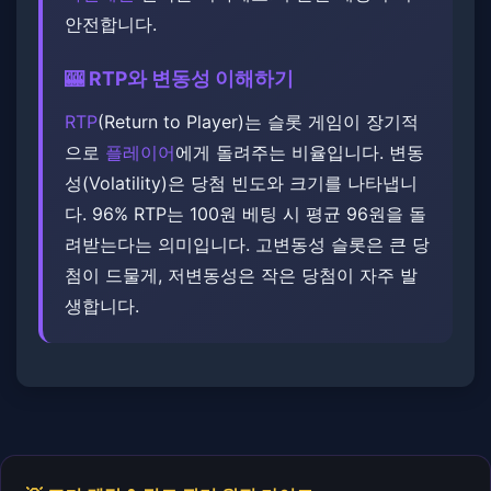
안전합니다.
🎰 RTP와 변동성 이해하기
RTP
(Return to Player)는 슬롯 게임이 장기적
으로
플레이어
에게 돌려주는 비율입니다. ​변동
성(Volatility)은 당첨 빈도와 크기를 나타냅니
다. ​96% RTP는 100원 베팅 시 평균 96원을 돌
려받는다는 의미입니다. ​​고변동성 슬롯은 큰 당
첨이 드물게, 저변동성은 작은 당첨이 자주 발
생합니다.