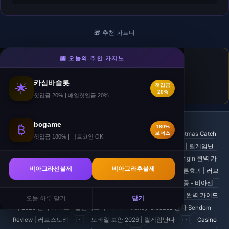
🎁 추천 파트너
🎰 오늘의 추천 카지노
라이징슬롯
- 슬롯
첫충 50% · 매충 20% · 재충전 10% 추가 보너스.
카심바슬롯
🌟
첫입금
🎁 첫충전 50%
20%
첫입금 20% | 매일첫입금 20%
bcgame
₿
180%
·
실로패스트 (Silofast) 완벽 가이드 | 러브스토리
보너스
Christmas Catch
첫입금 180% | 비트코인 OK
·
블루프린트 | 릴게임난다
야마토 확률 방법 완벽 가이드 | 릴게임난
·
·
다
What Is Super Scatter | 릴게임난다
야마토 origin 완벽 가
비아그라선불제
비아그라후불제
·
이드 | 릴게임난다
ED 통계 - 비아센터
타다라필 빠른효과 | 러브
·
·
스토리 - ED 전문 정보
무료릴게임
이렉타 휴가중 - 비아센
·
·
터
메갈리스 3개월 - 비아센터
엑스칼리버 카지노 완벽 가이드
오늘 하루 닫기
닫기
·
| 2026 완벽 가이드 - 홀덤마스터
Kidney-Disease 환자 Sendom
·
·
Review | 러브스토리
모바일 보안 2026 | 릴게임난다
Casino