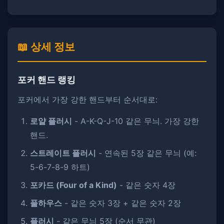
📖 상세 정보
포커 핸드 랭킹
포커에서 가장 강한 핸드부터 순서대로:
로얄 플러시
- A-K-Q-J-10 같은 무늬. 가장 강한
핸드.
스트레이트 플러시
- 연속된 5장 같은 무늬 (예:
5-6-7-8-9 하트)
포카드 (Four of a Kind)
- 같은 숫자 4장
풀하우스
- 같은 숫자 3장 + 같은 숫자 2장
플러시
- 같은 무늬 5장 (순서 무관)