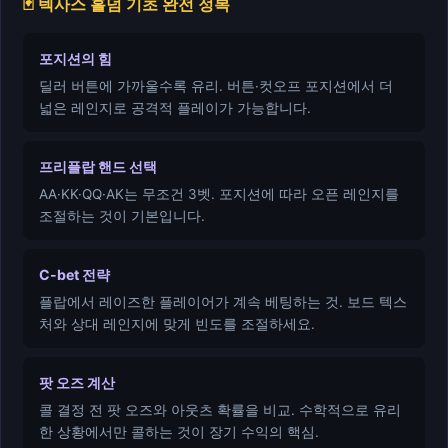
🃏 텍사스 홀덤 기초 완전 정복
포지션의 힘
딜러 버튼에 가까울수록 유리. 버튼·컷오프 포지션에서 더
넓은 레인지로 공격적 플레이가 가능합니다.
프리플랍 핸드 선택
AA·KK·QQ·AK는 무조건 3벳. 포지션에 따라 오픈 레인지를
조절하는 것이 기본입니다.
C-bet 전략
플랍에서 레이즈한 플레이어가 계속 베팅하는 것. 보드 텍스
처와 상대 레인지에 맞게 빈도를 조절하세요.
팟 오즈 계산
콜 결정 전 팟 오즈와 아웃츠 확률을 비교. 수학적으로 유리
한 상황에서만 콜하는 것이 장기 수익의 핵심.