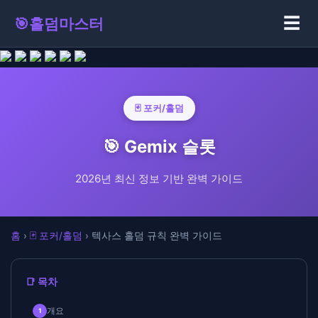
☰
🎯
홀덤마스터
🃏 포커/홀덤
🎯 Gemix 슬롯
2026년 최신 정보 기반 완벽 가이드
홈
›
🃏 포커/홀덤
› 텍사스 홀덤 규칙 완벽 가이드
📑 목차
개요
1