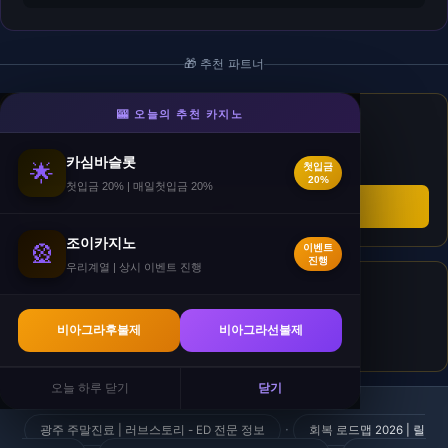
🎁 추천 파트너
🎰 오늘의 추천 카지노
1xBet
- 스포츠베팅
세계 최대 스포츠베팅! 축구,농구,e스포츠. 업계 최고 배당.
카심바슬롯
🌟
첫입금
🎁 첫입금100%(최대€130)
20%
첫입금 20% | 매일첫입금 20%
가입하기
조이카지노
🎡
이벤트
진행
우리계열 | 상시 이벤트 진행
비바카지노
- 온라인카지노
신규가입 후 첫입금 보너스 지급.
비아그라후불제
비아그라선불제
🎁 롤링조건 500%
오늘 하루 닫기
닫기
·
광주 주말진료 | 러브스토리 - ED 전문 정보
회복 로드맵 2026 | 릴