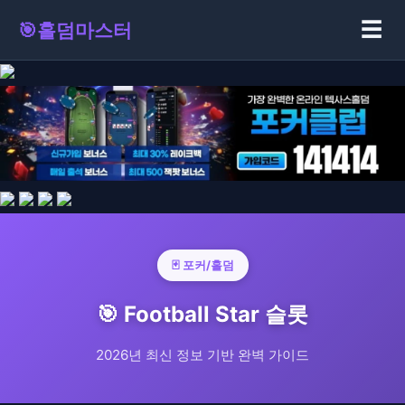
☰
🎯
홀덤마스터
🃏 포커/홀덤
🎯 Football Star 슬롯
2026년 최신 정보 기반 완벽 가이드