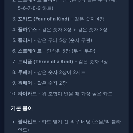
5-6-7-8-9 하트)
포카드 (Four of a Kind)
- 같은 숫자 4장
풀하우스
- 같은 숫자 3장 + 같은 숫자 2장
플러시
- 같은 무늬 5장 (순서 무관)
스트레이트
- 연속된 5장 (무늬 무관)
트리플 (Three of a Kind)
- 같은 숫자 3장
투페어
- 같은 숫자 2장이 2세트
원페어
- 같은 숫자 2장
하이카드
- 위 조합이 없을 때 가장 높은 카드
기본 용어
블라인드
- 카드 받기 전 의무 베팅 (스몰/빅 블라
인드)