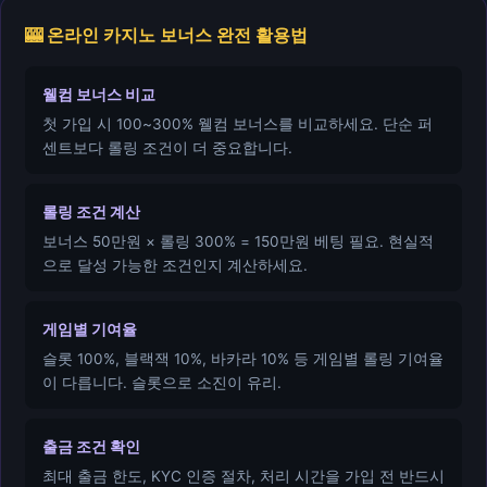
🎰 온라인 카지노 보너스 완전 활용법
웰컴 보너스 비교
첫 가입 시 100~300% 웰컴 보너스를 비교하세요. 단순 퍼
센트보다 롤링 조건이 더 중요합니다.
롤링 조건 계산
보너스 50만원 × 롤링 300% = 150만원 베팅 필요. 현실적
으로 달성 가능한 조건인지 계산하세요.
게임별 기여율
슬롯 100%, 블랙잭 10%, 바카라 10% 등 게임별 롤링 기여율
이 다릅니다. 슬롯으로 소진이 유리.
출금 조건 확인
최대 출금 한도, KYC 인증 절차, 처리 시간을 가입 전 반드시