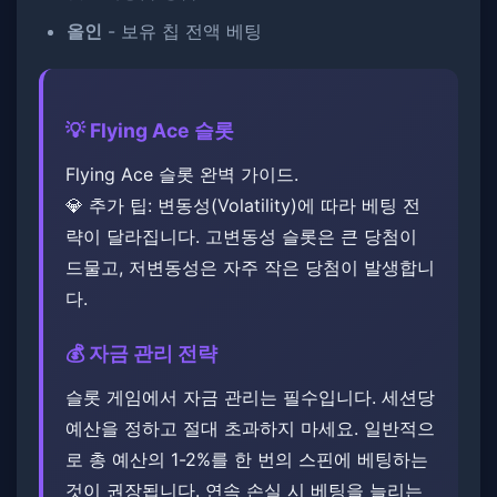
올인
- 보유 칩 전액 베팅
💡 Flying Ace 슬롯
Flying Ace 슬롯 완벽 가이드.
💎 추가 팁: 변동성(Volatility)에 따라 베팅 전
략이 달라집니다. ​​고변동성 슬롯은 큰 당첨이
드물고, 저변동성은 자주 작은 당첨이 발생합니
다.
💰 자금 관리 전략
슬롯 게임에서 자금 관리는 필수입니다. ​​세션당
예산을 정하고 절대 초과하지 마세요. 일반적으
로 총 예산의 1-2%를 한 번의 스핀에 베팅하는
것이 권장됩니다. ​연속 손실 시 베팅을 늘리는