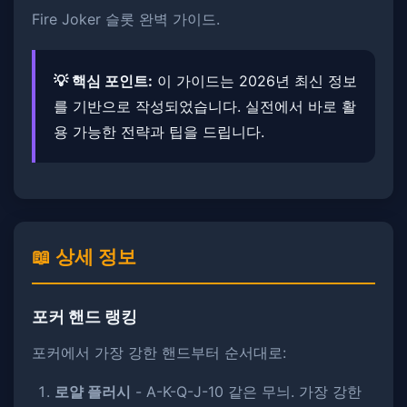
Fire Joker 슬롯 완벽 가이드.
💡 핵심 포인트:
이 가이드는 2026년 최신 정보
를 기반으로 작성되었습니다. 실전에서 바로 활
용 가능한 전략과 팁을 드립니다.
📖 상세 정보
포커 핸드 랭킹
포커에서 가장 강한 핸드부터 순서대로:
로얄 플러시
- A-K-Q-J-10 같은 무늬. 가장 강한