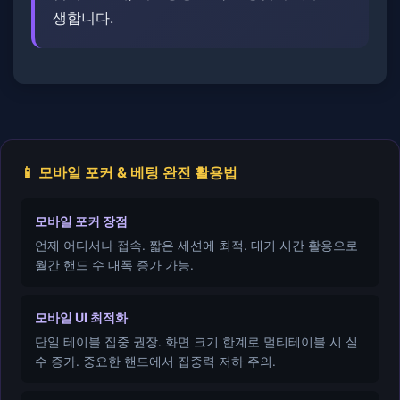
생합니다.
📱 모바일 포커 & 베팅 완전 활용법
모바일 포커 장점
언제 어디서나 접속. 짧은 세션에 최적. 대기 시간 활용으로
월간 핸드 수 대폭 증가 가능.
모바일 UI 최적화
단일 테이블 집중 권장. 화면 크기 한계로 멀티테이블 시 실
수 증가. 중요한 핸드에서 집중력 저하 주의.