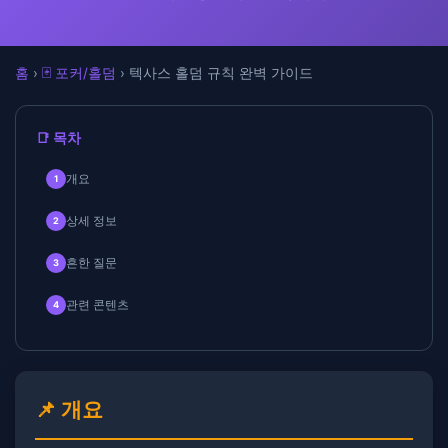
홈
›
🃏 포커/홀덤
› 텍사스 홀덤 규칙 완벽 가이드
📑 목차
개요
1
상세 정보
2
흔한 질문
3
관련 콘텐츠
4
📌 개요