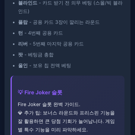
블라인드
- 카드 받기 전 의무 베팅 (스몰/빅 블라
인드)
플랍
- 공용 카드 3장이 깔리는 라운드
턴
- 4번째 공용 카드
리버
- 5번째 마지막 공용 카드
팟
- 베팅금 총합
올인
- 보유 칩 전액 베팅
💡 Fire Joker 슬롯
Fire Joker 슬롯 완벽 가이드.
💎 추가 팁: 보너스 라운드와 프리스핀 기능을
잘 활용하면 큰 당첨 기회가 늘어납니다. ​게임
별 특수 기능을 미리 파악하세요.