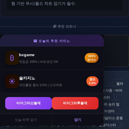
형 기반 푸시/폴드 차트 암기가 필수.
🎁 추천 파트너
🎰 오늘의 추천 카지노
조이카지노
- 우리계열
룰렛/슬롯/스포츠 상시 이벤트 진행.
bcgame
₿
180%
🎁 상시 이벤트
보너스
첫입금 180% | 비트코인 OK
솔카지노
☀️
콤프
·
·
·
러브가이드
아프칼리스 성분정보 | 러브스토리 2026
0.6%
필라
개인롤링 콤프 0.6% | 신규쿠폰
· ·
그라 비만 | 러브스토리 - ED 전문 정보
수하그라 최적화 사용 - 비아
·
·
센터
슬롯 전략 팁 #265 | 2026 완벽 가이드 - 홀덤마스터
비아그라선불제
비아그라후불제
·
Casino News 58 | 카지노 가이드 | 카지노월드
바카라 승리 팁
·
#280 | 2026 완벽 가이드 - 홀덤마스터
센돔 2시간 전 - 비아센터
·
센포스 작용 원리 | 러브스토리 2026 - 전문 ED 정보
타달리스 운동
오늘 하루 닫기
닫기
·
·
전 - 비아센터
Poker Tips 팁 121 | 2026 완벽 가이드 - 홀덤마스터