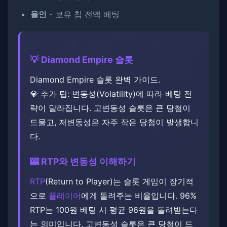
올인
- 보유 칩 전액 베팅
💡 Diamond Empire 슬롯
Diamond Empire 슬롯 완벽 가이드.
💎 추가 팁: 변동성(Volatility)에 따라 베팅 전
략이 달라집니다. ​고변동성 슬롯은 큰 당첨이
드물고, 저변동성은 자주 작은 당첨이 발생합니
다.
🎰 RTP와 변동성 이해하기
RTP
(Return to Player)는 슬롯 게임이 장기적
으로
플레이어
에게 돌려주는 비율입니다. 96%
RTP는 100원 베팅 시 평균 96원을 돌려받는다
는 의미입니다. ​고변동성 슬롯은 큰 당첨이 드