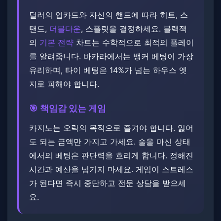
딜러의 업카드와 자신의 핸드에 따라 히트, 스
탠드,
더블다운
, 스플릿을 결정하세요. 블랙잭
의
기본 전략
차트는 수학적으로 최적의 플레이
를 알려줍니다. 바카라에서는 뱅커 베팅이 가장
유리하며, 타이 베팅은 14%가 넘는 하우스 엣
지로 피해야 합니다.
🎯 책임감 있는 게임
카지노는 오락의 목적으로 즐겨야 합니다. ​​잃어
도 되는 금액만 가지고 가세요. 술을 마신 상태
에서의 베팅은 판단력을 흐리게 합니다. 정해진
시간과 예산을 넘기지 마세요. 게임이 스트레스
가 된다면 즉시 중단하고 전문 상담을 받으세
요.