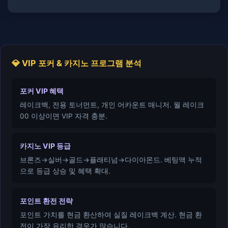
💎 VIP 포커 & 카지노 프로그램 분석
포커 VIP 혜택
레이크백, 전용 토너먼트, 개인 어카운트 매니저. 월 레이크
00 이상이면 VIP 자격 충분.
카지노 VIP 등급
브론즈→실버→골드→플래티넘→다이아몬드. 베팅액 누적
으로 등급 상승 및 혜택 확대.
포인트 환전 전략
포인트 가치를 현금 환산하여 실질 레이크백 계산. 현금 환
전이 가장 유리한 경우가 많습니다.