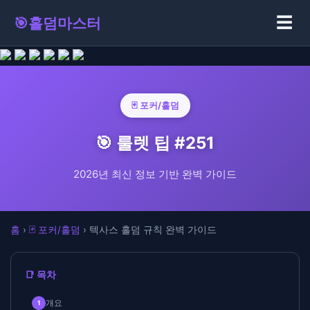
☰
🎯
홀덤마스터
🃏 포커/홀덤
🎯 룰렛 팁 #251
2026년 최신 정보 기반 완벽 가이드
홈
›
🃏 포커/홀덤
› 텍사스 홀덤 규칙 완벽 가이드
📑 목차
개요
1