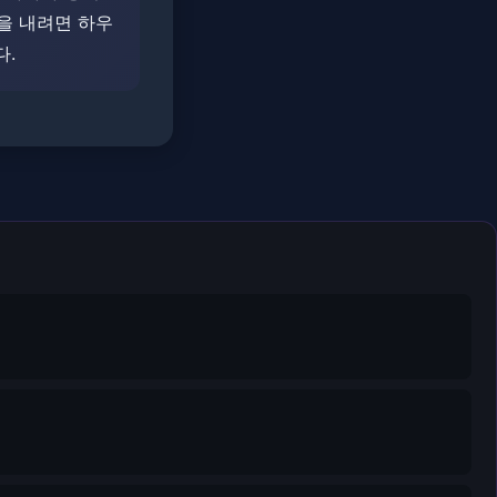
익을 내려면 하우
다.