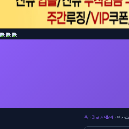
홈
›
🃏 포커/홀덤
› 텍사스