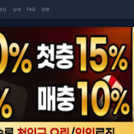
개요
상세
FAQ
관련