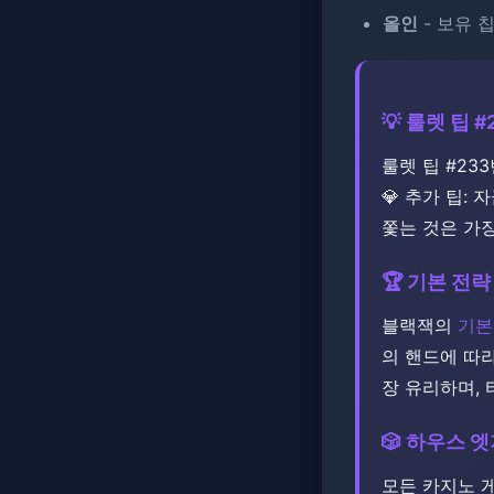
올인
- 보유 
💡 룰렛 팁 #
룰렛 팁 #233
💎 추가 팁:
쫓는 것은 가
🏆 기본 전
블랙잭의
기본
의 핸드에 따라
장 유리하며, 
🎲 하우스 
모든 카지노 