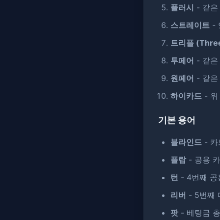
플러시
- 같은
스트레이트
-
트리플 (Three 
투페어
- 같은
원페어
- 같은
하이카드
- 위
기본 용어
블라인드
- 카
플랍
- 공용 
턴
- 4번째 공
리버
- 5번째
팟
- 베팅금 