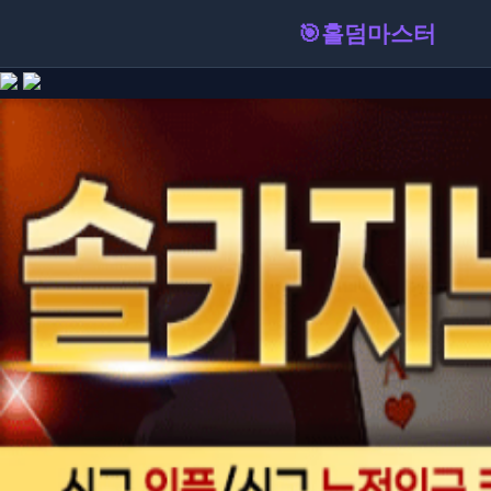
🎯
홀덤마스터