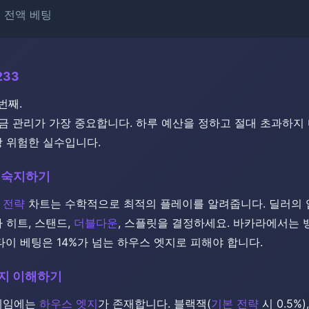
칩 전액 베팅
233
번째.
 자금 관리가 가장 중요합니다. 하루 예산을 정하고 절대 초과하지 
장 위험한 실수입니다.
략 숙지하기
 전략
차트는 수학적으로 최적의 플레이를 알려줍니다. 딜러의 
 히트, 스탠드,
더블다운
, 스플릿을 결정하세요. 바카라에서는 
타이 베팅은 14%가 넘는 하우스 엣지로 피해야 합니다.
엣지 이해하기
게임에는
하우스 엣지
가 존재합니다. 블랙잭(
기본 전략
시 0.5%