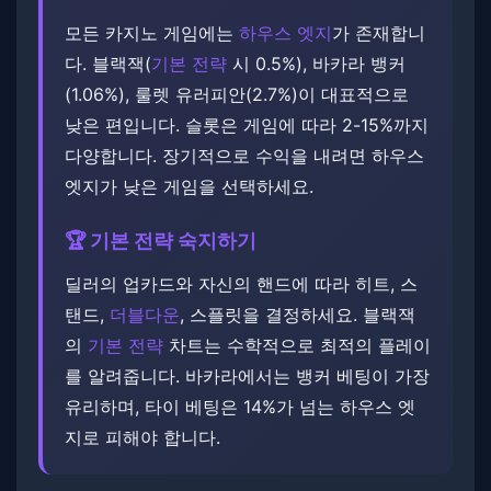
모든 카지노 게임에는
하우스 엣지
가 존재합니
다. ​​블랙잭(
기본 전략
시 0.5%), 바카라 뱅커
(1.06%), 룰렛 유러피안(2.7%)이 대표적으로
낮은 편입니다. ​슬롯은 게임에 따라 2-15%까지
다양합니다. ​장기적으로 수익을 내려면 하우스
엣지가 낮은 게임을 선택하세요.
🏆 기본 전략 숙지하기
딜러의 업카드와 자신의 핸드에 따라 히트, 스
탠드,
더블다운
, 스플릿을 결정하세요. 블랙잭
의
기본 전략
차트는 수학적으로 최적의 플레이
를 알려줍니다. 바카라에서는 뱅커 베팅이 가장
유리하며, 타이 베팅은 14%가 넘는 하우스 엣
지로 피해야 합니다.