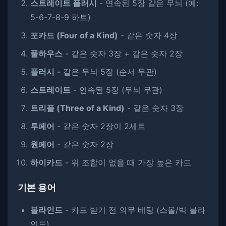
스트레이트 플러시
- 연속된 5장 같은 무늬 (예:
5-6-7-8-9 하트)
포카드 (Four of a Kind)
- 같은 숫자 4장
풀하우스
- 같은 숫자 3장 + 같은 숫자 2장
플러시
- 같은 무늬 5장 (순서 무관)
스트레이트
- 연속된 5장 (무늬 무관)
트리플 (Three of a Kind)
- 같은 숫자 3장
투페어
- 같은 숫자 2장이 2세트
원페어
- 같은 숫자 2장
하이카드
- 위 조합이 없을 때 가장 높은 카드
기본 용어
블라인드
- 카드 받기 전 의무 베팅 (스몰/빅 블라
인드)