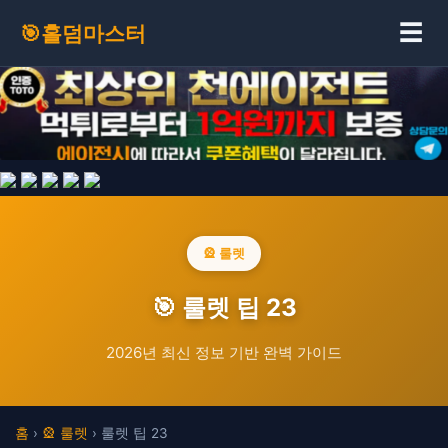
☰
🎯
홀덤마스터
🎡 룰렛
🎯 룰렛 팁 23
2026년 최신 정보 기반 완벽 가이드
홈
›
🎡 룰렛
› 룰렛 팁 23