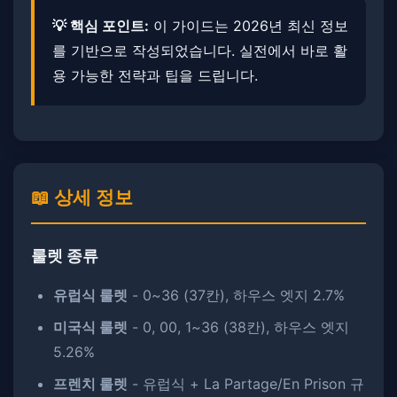
💡 핵심 포인트:
이 가이드는 2026년 최신 정보
를 기반으로 작성되었습니다. ​​실전에서 바로 활
용 가능한 전략과 팁을 드립니다.
📖 상세 정보
룰렛 종류
유럽식 룰렛
- 0~36 (37칸), 하우스 엣지 2.7%
미국식 룰렛
- 0, 00, 1~36 (38칸), 하우스 엣지
5.26%
프렌치 룰렛
- 유럽식 + La Partage/En Prison 규