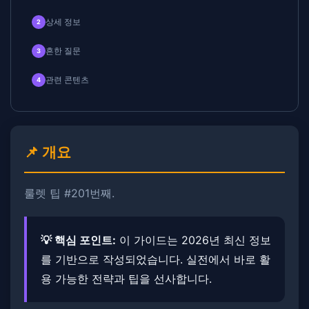
상세 정보
2
흔한 질문
3
관련 콘텐츠
4
📌 개요
룰렛 팁 #201번째.
💡 핵심 포인트:
이 가이드는 2026년 최신 정보
를 기반으로 작성되었습니다. ​실전에서 바로 활
용 가능한 전략과 팁을 선사합니다.