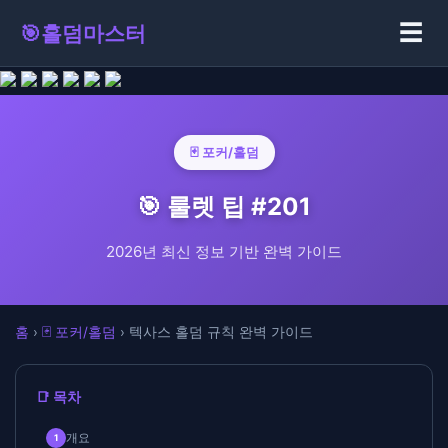
☰
🎯
홀덤마스터
🃏 포커/홀덤
🎯 룰렛 팁 #201
2026년 최신 정보 기반 완벽 가이드
홈
›
🃏 포커/홀덤
› 텍사스 홀덤 규칙 완벽 가이드
📑 목차
개요
1