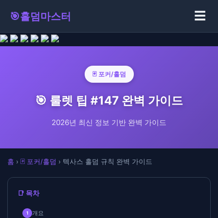
☰
🎯
홀덤마스터
🃏 포커/홀덤
🎯 룰렛 팁 #147 완벽 가이드
2026년 최신 정보 기반 완벽 가이드
홈
›
🃏 포커/홀덤
› 텍사스 홀덤 규칙 완벽 가이드
📑 목차
개요
1