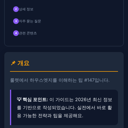
상세 정보
2
자주 묻는 질문
3
관련 콘텐츠
4
📌 개요
룰렛에서 하우스엣지를 이해하는 팁 #147입니다.
💡 핵심 포인트:
이 가이드는 2026년 최신 정보
를 기반으로 작성되었습니다. 실전에서 바로 활
용 가능한 전략과 팁을 제공해요.