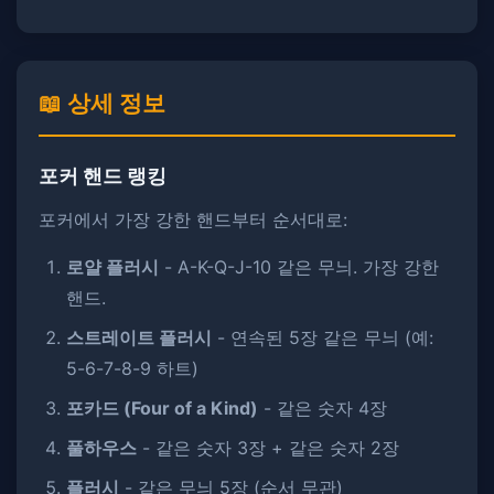
📖 상세 정보
포커 핸드 랭킹
포커에서 가장 강한 핸드부터 순서대로:
로얄 플러시
- A-K-Q-J-10 같은 무늬. ​​가장 강한
핸드.
스트레이트 플러시
- 연속된 5장 같은 무늬 (예:
5-6-7-8-9 하트)
포카드 (Four of a Kind)
- 같은 숫자 4장
풀하우스
- 같은 숫자 3장 + 같은 숫자 2장
플러시
- 같은 무늬 5장 (순서 무관)