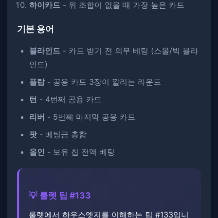
하이카드
- 위 조합이 없을 때 가장 높은 카드
기본 용어
블라인드
- 카드 받기 전 의무 베팅 (스몰/빅 블라
인드)
플랍
- 공용 카드 3장이 깔리는 라운드
턴
- 4번째 공용 카드
리버
- 5번째 마지막 공용 카드
팟
- 베팅금 총합
올인
- 보유 칩 전액 베팅
💡 룰렛 팁 #133
룰렛에서 하우스엣지를 이해하는 팁 #133입니