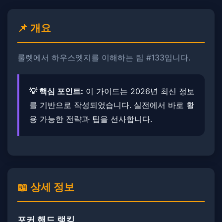
📌 개요
룰렛에서 하우스엣지를 이해하는 팁 #133입니다.
💡 핵심 포인트:
이 가이드는 2026년 최신 정보
를 기반으로 작성되었습니다. ​실전에서 바로 활
용 가능한 전략과 팁을 선사합니다.
📖 상세 정보
포커 핸드 랭킹