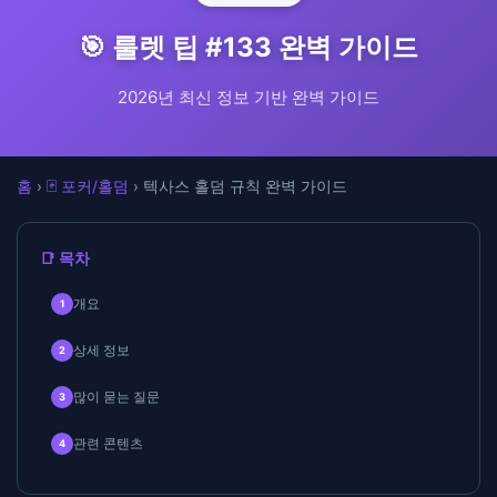
🎯 룰렛 팁 #133 완벽 가이드
2026년 최신 정보 기반 완벽 가이드
홈
›
🃏 포커/홀덤
› 텍사스 홀덤 규칙 완벽 가이드
📑 목차
개요
1
상세 정보
2
많이 묻는 질문
3
관련 콘텐츠
4