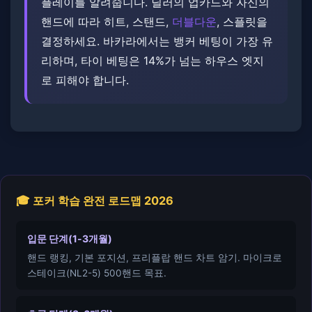
플레이를 알려줍니다. ​​딜러의 업카드와 자신의
핸드에 따라 히트, 스탠드,
더블다운
, 스플릿을
결정하세요. ​​바카라에서는 뱅커 베팅이 가장 유
리하며, 타이 베팅은 14%가 넘는 하우스 엣지
로 피해야 합니다.
🎓 포커 학습 완전 로드맵 2026
입문 단계(1-3개월)
핸드 랭킹, 기본 포지션, 프리플랍 핸드 차트 암기. 마이크로
스테이크(NL2-5) 500핸드 목표.