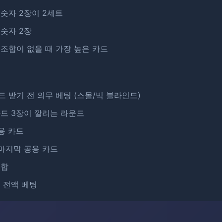
 숫자 2장이 2세트
 숫자 2장
 조합이 없을 때 가장 높은 카드
드 받기 전 의무 베팅 (스몰/빅 블라인드)
카드 3장이 깔리는 라운드
용 카드
 마지막 공용 카드
총합
칩 전액 베팅