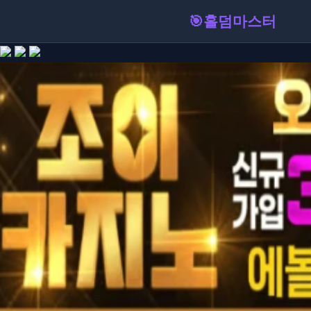
🎯
홀덤마스터