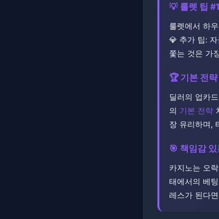
💡 룰렛 팁 #
룰렛에서 하우
💎 추가 팁:
쫓는 것은 가
🏆 기본 전
​​딜러의 업카
의
기본 전략
장 유리하며, 
🎯 책임감 
카지노는 오락의
태에서의 베팅은
레스가 된다면