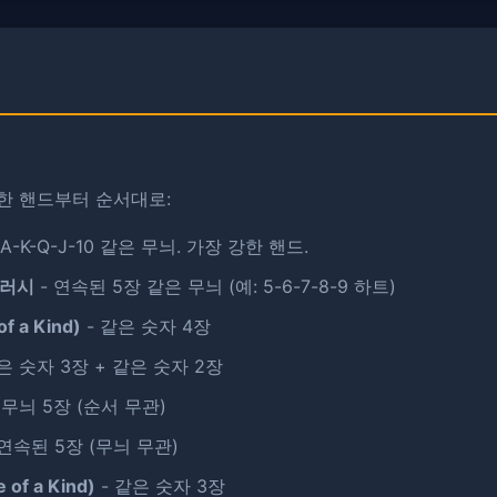
한 핸드부터 순서대로:
 A-K-Q-J-10 같은 무늬. 가장 강한 핸드.
플러시
- 연속된 5장 같은 무늬 (예: 5-6-7-8-9 하트)
f a Kind)
- 같은 숫자 4장
은 숫자 3장 + 같은 숫자 2장
 무늬 5장 (순서 무관)
 연속된 5장 (무늬 무관)
of a Kind)
- 같은 숫자 3장