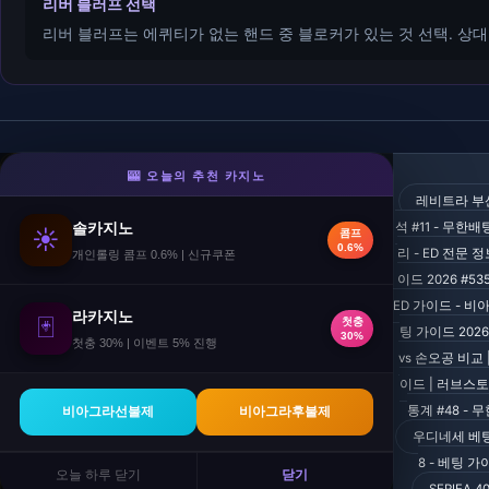
리버 블러프 선택
리버 블러프는 에퀴티가 없는 핸드 중 블로커가 있는 것 선택. 상
🎰 오늘의 추천 카지노
카심바슬롯
- 슬롯
레비트라 부산
첫입금 20% · 매일첫입금 +5% · 10년 무사고.
솔카지노
석 #11 - 무한
☀️
콤프
🎁 첫입금 20%
0.6%
리 - ED 전문 
개인롤링 콤프 0.6% | 신규쿠폰
이드 2026 #5
ED 가이드 - 비
라카지노
🃏
첫충
팅 가이드 2026
30%
첫충 30% | 이벤트 5% 진행
vs 손오공 비교
이드 | 러브스토리
통계 #48 -
비아그라선불제
비아그라후불제
우디네세 베팅
8 - 베팅 가
오늘 하루 닫기
닫기
SERIEA 