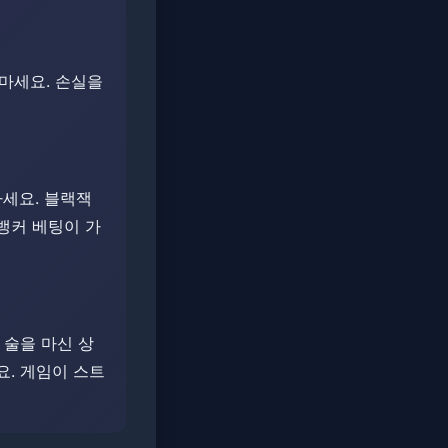
세요. ​​손실을
하세요. 블랙잭
뱅커 베팅이 가
​술을 마신 상
. ​게임이 스트