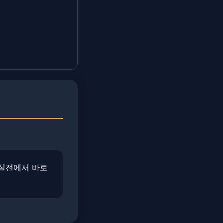
​실전에서 바로