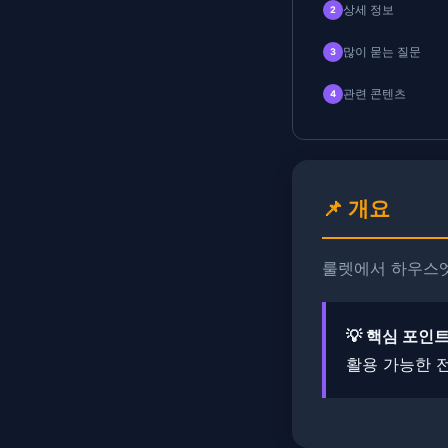
상세 정보
2
많이 묻는 질문
3
관련 콘텐츠
4
📌 개요
룰렛에서 하우스엣
💡 핵심 포인트
활용 가능한 