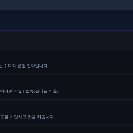
 않는 수학적 균형 전략입니다.
이면 약 2:1 밸류:블러프 비율.
 빈도를 차단하고 팟을 키웁니다.