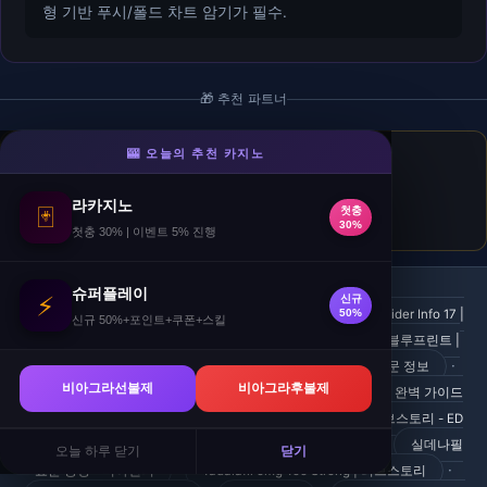
형 기반 푸시/폴드 차트 암기가 필수.
🎁 추천 파트너
🎰 오늘의 추천 카지노
카심바슬롯
- 슬롯
첫입금 20% · 매일첫입금 +5% · 10년 무사고.
라카지노
🃏
첫충
🎁 첫입금 20%
30%
첫충 30% | 이벤트 5% 진행
슈퍼플레이
⚡
신규
·
컷오프 (cutoff) | 2026 완벽 가이드 - 홀덤마스터
50%
Provider Info 17 |
신규 50%+포인트+쿠폰+스킬
·
카지노 가이드 | 카지노월드
Tiki Treasures Megaways 블루프린트 |
·
·
릴게임난다
타다시프 흔한부작용 | 러브스토리 - ED 전문 정보
비아그라선불제
비아그라후불제
·
Dog 용어 #5 - 무한배팅맵 2026
스몰블라인드 | 2026 완벽 가이드
·
- 홀덤마스터
다빈치
블루다이아몬드 코막힘 | 러브스토리 - ED
·
·
전문 정보
Orbs Of Atlantis Stakelogic | 릴게임난다
실데나필
오늘 하루 닫기
닫기
·
·
표준 용량 - 비아센터
Tadalafil 5mg Too Strong | 러브스토리