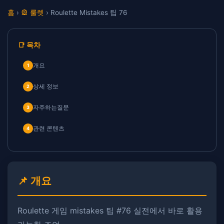
홈
›
🎡 룰렛
› Roulette Mistakes 팁 76
📑 목차
개요
1
상세 정보
2
자주하는질문
3
관련 콘텐츠
4
📌 개요
Roulette 게임 mistakes 팁 #76 실전에서 바로 활용