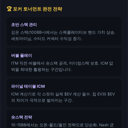
🏆 포커 토너먼트 완전 전략
초반 스택 관리
깊은 스택(100BB+)에서는 스펙큘레이티브 핸드 가치 상승.
세트마이닝, 수티드 커넥터 수익성 증가.
버블 플레이
ITM 직전 버블에서 숏스택 공격, 미디엄스택 보호. ICM 압
박을 최대한 활용하는 구간입니다.
파이널 테이블 ICM
ICM 계산기로 각 스팟의 실제 $EV 계산 필수. 칩 EV와 $EV
의 차이가 극적으로 벌어지는 구간.
숏스택 전략
10-15BB에서는 오픈-폴드/올인 전략으로 단순화. Nash 균