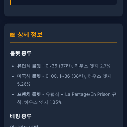
📖 상세 정보
룰렛 종류
유럽식 룰렛
- 0~36 (37칸), 하우스 엣지 2.7%
미국식 룰렛
- 0, 00, 1~36 (38칸), 하우스 엣지
5.26%
프렌치 룰렛
- 유럽식 + La Partage/En Prison 규
칙, 하우스 엣지 1.35%
베팅 종류