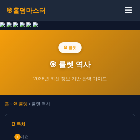
☰
🎯
홀덤마스터
🎡 룰렛
🎯 룰렛 역사
2026년 최신 정보 기반 완벽 가이드
홈
›
🎡 룰렛
› 룰렛 역사
📑 목차
개요
1