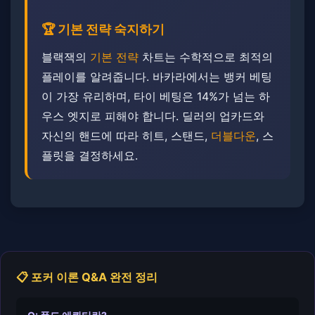
🏆 기본 전략 숙지하기
블랙잭의
기본 전략
차트는 수학적으로 최적의
플레이를 알려줍니다. 바카라에서는 뱅커 베팅
이 가장 유리하며, 타이 베팅은 14%가 넘는 하
우스 엣지로 피해야 합니다. ​​딜러의 업카드와
자신의 핸드에 따라 히트, 스탠드,
더블다운
, 스
플릿을 결정하세요.
📋 포커 이론 Q&A 완전 정리