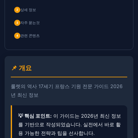
상세 정보
2
자주 묻는것
3
관련 콘텐츠
4
📌 개요
룰렛의 역사 17세기 프랑스 기원 전문 가이드 2026
년 최신 정보
💡 핵심 포인트:
이 가이드는 2026년 최신 정보
를 기반으로 작성되었습니다. ​​실전에서 바로 활
용 가능한 전략과 팁을 선사합니다.