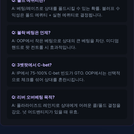
Q: 폴드 에퀴티란?
A: 베팅/레이즈로 상대를 폴드시킬 수 있는 확률. 블러프 수
익성은 폴드 에퀴티 + 실현 에퀴티로 결정됩니다.
Q: 블락 베팅은 언제?
A: OOP에서 작은 베팅으로 상대의 큰 베팅을 차단. 미디엄
핸드로 팟 컨트롤 시 효과적입니다.
Q: 3벳팟에서 C-bet?
A: IP에서 75-100% C-bet 빈도가 GTO. OOP에서는 선택적
으로 체크를 섞어 상대를 혼란시킵니다.
Q: 리버 오버베팅 목적?
A: 폴라라이즈드 레인지로 상대에게 어려운 콜/폴드 결정을
강요. 넛 어드밴티지가 있을 때 유효.