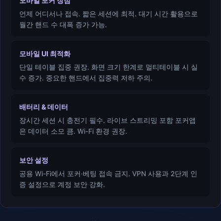
모바일 포커 장점
언제 어디서나 접속. 짧은 세션에 최적. 대기 시간 활용으로
월간 핸드 수 대폭 증가 가능.
모바일 UI 최적화
단일 테이블 집중 권장. 화면 크기 한계로 멀티테이블 시 실
수 증가. 중요한 핸드에서 집중력 저하 주의.
배터리 & 데이터
장시간 세션 시 충전기 필수. 라이브 스트리밍 포함 포커앱
은 데이터 소모 큼. Wi-Fi 환경 권장.
보안 설정
공용 Wi-Fi에서 포커·베팅 접속 금지. VPN 사용과 2단계 인
증 설정으로 계정 보안 강화.