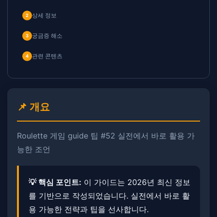
상세 정보
2
궁금증 해소
3
관련 콘텐츠
4
📌 개요
Roulette 게임 guide 팁 #52 실전에서 바로 활용 가
능한 조언
💡 핵심 포인트:
이 가이드는 2026년 최신 정보
를 기반으로 작성되었습니다. 실전에서 바로 활
용 가능한 전략과 팁을 선사합니다.