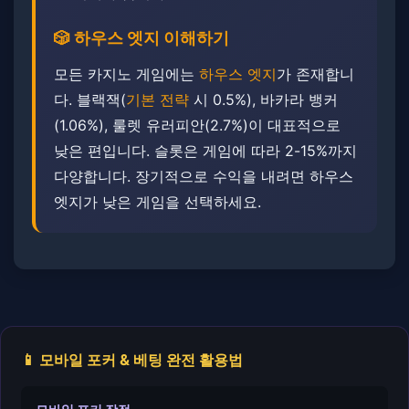
🎲 하우스 엣지 이해하기
모든 카지노 게임에는
하우스 엣지
가 존재합니
다. ​​블랙잭(
기본 전략
시 0.5%), 바카라 뱅커
(1.06%), 룰렛 유러피안(2.7%)이 대표적으로
낮은 편입니다. ​​슬롯은 게임에 따라 2-15%까지
다양합니다. 장기적으로 수익을 내려면 하우스
엣지가 낮은 게임을 선택하세요.
📱 모바일 포커 & 베팅 완전 활용법