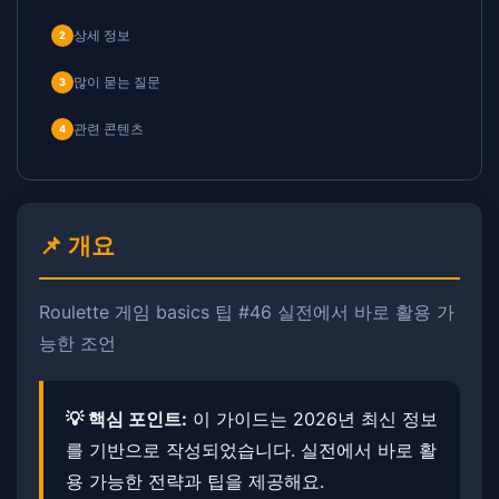
상세 정보
2
많이 묻는 질문
3
관련 콘텐츠
4
📌 개요
Roulette 게임 basics 팁 #46 실전에서 바로 활용 가
능한 조언
💡 핵심 포인트:
이 가이드는 2026년 최신 정보
를 기반으로 작성되었습니다. 실전에서 바로 활
용 가능한 전략과 팁을 제공해요.