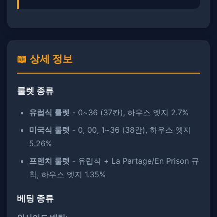
📖 상세 정보
룰렛 종류
유럽식 룰렛
- 0~36 (37칸), 하우스 엣지 2.7%
미국식 룰렛
- 0, 00, 1~36 (38칸), 하우스 엣지
5.26%
프렌치 룰렛
- 유럽식 + La Partage/En Prison 규
칙, 하우스 엣지 1.35%
베팅 종류