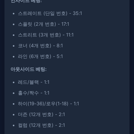
인사이드 베팅:
스트레이트 (단일 번호) - 35:1
스플릿 (2개 번호) - 17:1
스트리트 (3개 번호) - 11:1
코너 (4개 번호) - 8:1
라인 (6개 번호) - 5:1
아웃사이드 베팅:
레드/블랙 - 1:1
홀수/짝수 - 1:1
하이(19-36)/로우(1-18) - 1:1
더즌 (12개 번호) - 2:1
컬럼 (12개 번호) - 2:1