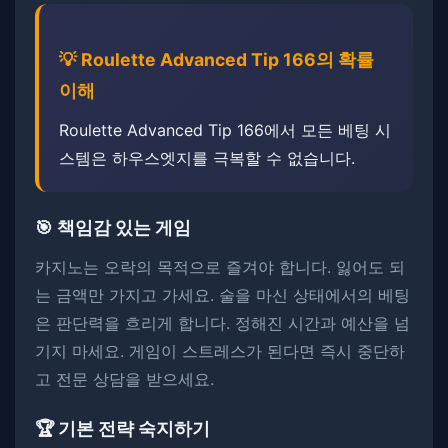
💡 Roulette Advanced Tip 166의 확률
이해
Roulette Advanced Tip 166에서 모든 베팅 시
스템은 하우스엣지를 극복할 수 없습니다.
🎯 책임감 있는 게임
카지노는 오락의 목적으로 즐겨야 합니다. 잃어도 되
는 금액만 가지고 가세요. ​​술을 마신 상태에서의 베팅
은 판단력을 흐리게 합니다. ​정해진 시간과 예산을 넘
기지 마세요. ​게임이 스트레스가 된다면 즉시 중단하
고 전문 상담을 받으세요.
🏆 기본 전략 숙지하기