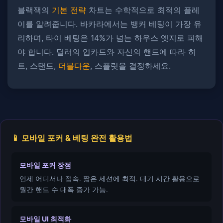
블랙잭의
기본 전략
차트는 수학적으로 최적의 플레
이를 알려줍니다. 바카라에서는 뱅커 베팅이 가장 유
리하며, 타이 베팅은 14%가 넘는 하우스 엣지로 피해
야 합니다. 딜러의 업카드와 자신의 핸드에 따라 히
트, 스탠드,
더블다운
, 스플릿을 결정하세요.
📱 모바일 포커 & 베팅 완전 활용법
모바일 포커 장점
언제 어디서나 접속. 짧은 세션에 최적. 대기 시간 활용으로
월간 핸드 수 대폭 증가 가능.
모바일 UI 최적화