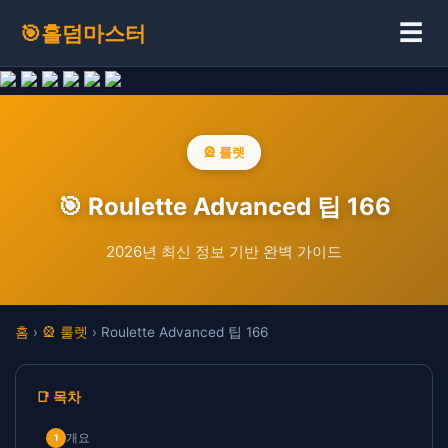
☰
🎯
홀덤마스터
🎡 룰렛
🎯 Roulette Advanced 팁 166
2026년 최신 정보 기반 완벽 가이드
홈
›
🎡 룰렛
› Roulette Advanced 팁 166
📑 목차
개요
1