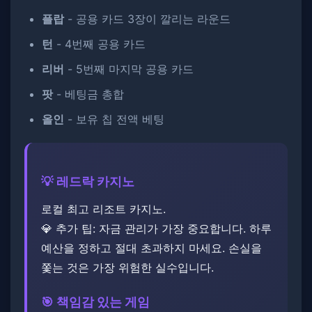
플랍
- 공용 카드 3장이 깔리는 라운드
턴
- 4번째 공용 카드
리버
- 5번째 마지막 공용 카드
팟
- 베팅금 총합
올인
- 보유 칩 전액 베팅
💡 레드락 카지노
로컬 최고 리조트 카지노.
💎 추가 팁: 자금 관리가 가장 중요합니다. 하루
예산을 정하고 절대 초과하지 마세요. ​손실을
쫓는 것은 가장 위험한 실수입니다.
🎯 책임감 있는 게임