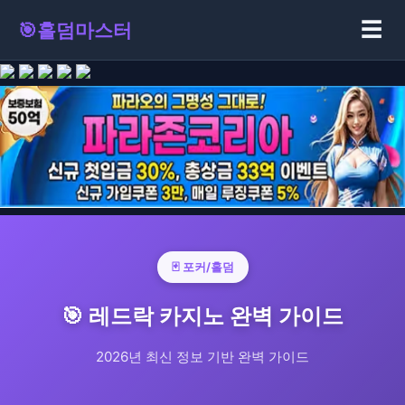
☰
🎯
홀덤마스터
🃏 포커/홀덤
🎯 레드락 카지노 완벽 가이드
2026년 최신 정보 기반 완벽 가이드