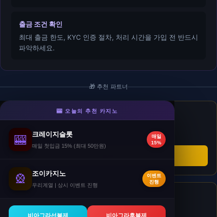
출금 조건 확인
최대 출금 한도, KYC 인증 절차, 처리 시간을 가입 전 반드시
파악하세요.
🎁 추천 파트너
🎰 오늘의 추천 카지노
1xBet
- 스포츠베팅
세계 최대 스포츠베팅! 축구,농구,e스포츠. 업계 최고 배당.
크레이지슬롯
🎰
매일
🎁 첫입금100%(최대€130)
15%
매일 첫입금 15% (최대 50만원)
가입하기
조이카지노
🎡
이벤트
진행
우리계열 | 상시 이벤트 진행
비바카지노
- 온라인카지노
신규가입 후 첫입금 보너스 지급.
비아그라선불제
비아그라후불제