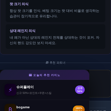
팟 크기 의식
항상 팟 크기를 인식. 베팅 크기는 팟 대비 비율로 생각하는
습관이 장기적으로 유리합니다.
상대 레인지 의식
내 패가 아닌 상대의 레인지 전체를 상대하는 것이 포커. 자
신의 핸드 강도만 보지 마세요.
🎁 추천 파트너
🎰 오늘의 추천 카지노
카심바슬롯
- 슬롯
첫입금 20% · 매일첫입금 +5% · 10년 무사고.
슈퍼플레이
⚡
신규
🎁 첫입금 20%
50%
신규 50%+포인트+쿠폰+스킬
bcgame
₿
180%