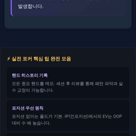
발생합니다.
⚡ 실전 포커 핵심 팁 완전 모음
핸드 히스토리 기록
모든 중요 핸드를 메모. 세션 후 리뷰를 통해 패턴 파악과 실
수 교정이 가능합니다.
포지션 우선 원칙
포지션 없이는 폴드가 기본. IP(인포지션)에서의 EV는 OOP
대비 수 배 높습니다.