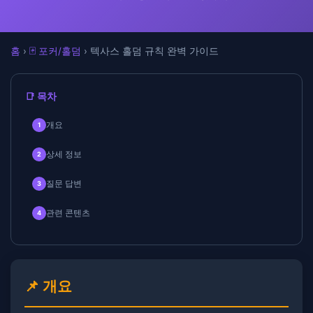
홈
›
🃏 포커/홀덤
› 텍사스 홀덤 규칙 완벽 가이드
📑 목차
개요
1
상세 정보
2
질문 답변
3
관련 콘텐츠
4
📌 개요