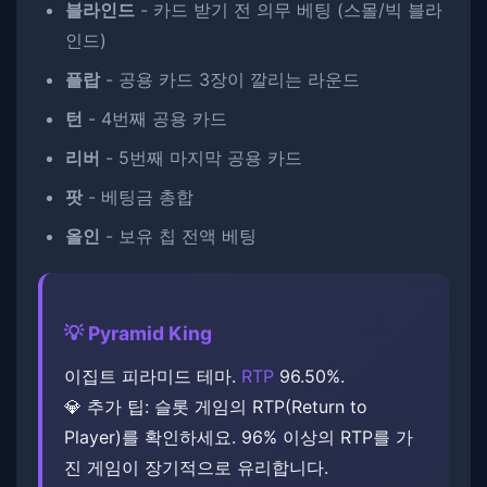
블라인드
- 카드 받기 전 의무 베팅 (스몰/빅 블라
인드)
플랍
- 공용 카드 3장이 깔리는 라운드
턴
- 4번째 공용 카드
리버
- 5번째 마지막 공용 카드
팟
- 베팅금 총합
올인
- 보유 칩 전액 베팅
💡 Pyramid King
이집트 피라미드 테마. ​
RTP
96.50%.
💎 추가 팁: 슬롯 게임의 RTP(Return to
Player)를 확인하세요. ​96% 이상의 RTP를 가
진 게임이 장기적으로 유리합니다.