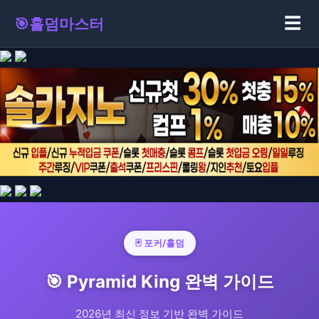
☰
🎯
홀덤마스터
🃏 포커/홀덤
🎯 Pyramid King 완벽 가이드
2026년 최신 정보 기반 완벽 가이드