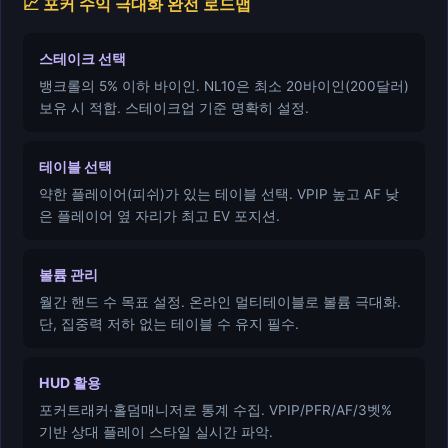
📈 포커 수익 극대화 완전 로드맵
스테이크 선택
뱅크롤의 5% 이하 바이인. NL10은 최소 20바이인(200달러)
보유 시 적합. 스테이크업 기준 명확히 설정.
테이블 선택
약한 플레이어(피쉬)가 있는 테이블 선택. VPIP 높고 AF 낮
은 플레이어 옆 자리가 최고 EV 포지션.
볼륨 관리
월간 핸드 수 목표 설정. 온라인 멀티테이블로 볼륨 극대화.
단, 집중력 저하 없는 테이블 수 유지 필수.
HUD 활용
포커트래커·홀덤매니저로 통계 수집. VPIP/PFR/AF/3벳%
기반 상대 플레이 스타일 실시간 파악.