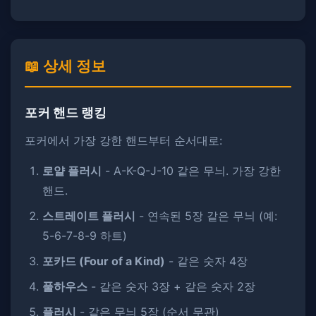
📖 상세 정보
포커 핸드 랭킹
포커에서 가장 강한 핸드부터 순서대로:
로얄 플러시
- A-K-Q-J-10 같은 무늬. ​​가장 강한
핸드.
스트레이트 플러시
- 연속된 5장 같은 무늬 (예:
5-6-7-8-9 하트)
포카드 (Four of a Kind)
- 같은 숫자 4장
풀하우스
- 같은 숫자 3장 + 같은 숫자 2장
플러시
- 같은 무늬 5장 (순서 무관)