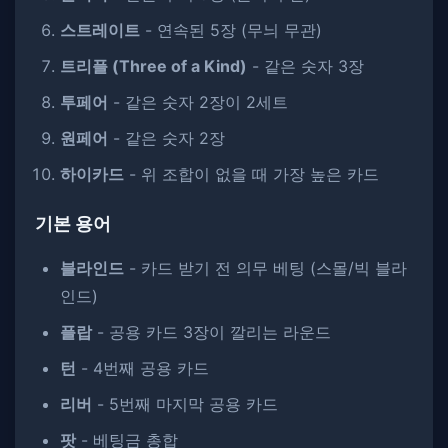
스트레이트
- 연속된 5장 (무늬 무관)
트리플 (Three of a Kind)
- 같은 숫자 3장
투페어
- 같은 숫자 2장이 2세트
원페어
- 같은 숫자 2장
하이카드
- 위 조합이 없을 때 가장 높은 카드
기본 용어
블라인드
- 카드 받기 전 의무 베팅 (스몰/빅 블라
인드)
플랍
- 공용 카드 3장이 깔리는 라운드
턴
- 4번째 공용 카드
리버
- 5번째 마지막 공용 카드
팟
- 베팅금 총합