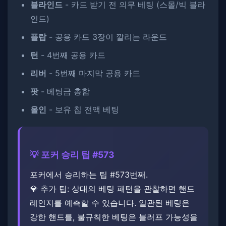
블라인드
- 카드 받기 전 의무 베팅 (스몰/빅 블라
인드)
플랍
- 공용 카드 3장이 깔리는 라운드
턴
- 4번째 공용 카드
리버
- 5번째 마지막 공용 카드
팟
- 베팅금 총합
올인
- 보유 칩 전액 베팅
💡 포커 승리 팁 #573
포커에서 승리하는 팁 #573번째.
💎 추가 팁: 상대의 베팅 패턴을 관찰하면 핸드
레인지를 예측할 수 있습니다. ​일관된 베팅은
강한 핸드를, 불규칙한 베팅은 블러프 가능성을