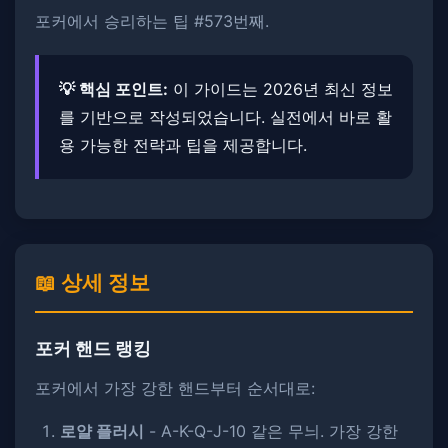
포커에서 승리하는 팁 #573번째.
💡 핵심 포인트:
이 가이드는 2026년 최신 정보
를 기반으로 작성되었습니다. 실전에서 바로 활
용 가능한 전략과 팁을 제공합니다.
📖 상세 정보
포커 핸드 랭킹
포커에서 가장 강한 핸드부터 순서대로:
로얄 플러시
- A-K-Q-J-10 같은 무늬. ​​가장 강한