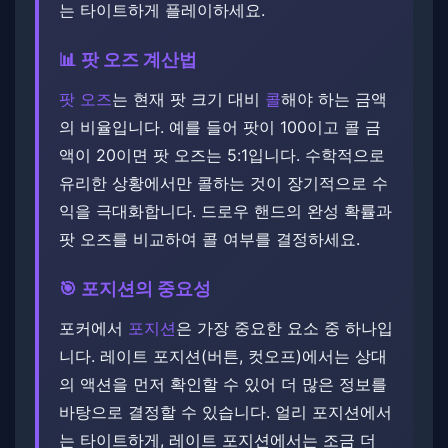
는 타이트하게 플레이하세요.
📊 팟 오즈 계산법
팟 오즈
는 현재 팟 크기 대비
콜
해야 하는 금액
의 비율입니다. ​​예를 들어 팟이 100이고 콜 금
액이 20이면 팟 오즈는 5:1입니다. ​​수학적으로
유리한 상황에서만 콜하는 것이 장기적으로 수
익을 극대화합니다. ​드로우 핸드의 완성 확률과
팟 오즈를 비교하여 콜 여부를 결정하세요.
🎯 포지션의 중요성
포커에서
포지션
은 가장 중요한 요소 중 하나입
니다. 레이트 포지션(버튼, 컷오프)에서는 상대
의 액션을 먼저 확인할 수 있어 더 많은 정보를
바탕으로 결정할 수 있습니다. ​​얼리 포지션에서
는 타이트하게, 레이트 포지션에서는 조금 더