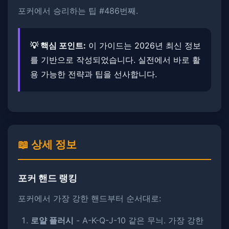
포커에서 승리하는 팁 #486번째.
💡 핵심 포인트:
이 가이드는 2026년 최신 정보
를 기반으로 작성되었습니다. ​실전에서 바로 활
용 가능한 전략과 팁을 선사합니다.
📖 상세 정보
포커 핸드 랭킹
포커에서 가장 강한 핸드부터 순서대로:
로얄 플러시
- A-K-Q-J-10 같은 무늬. ​가장 강한