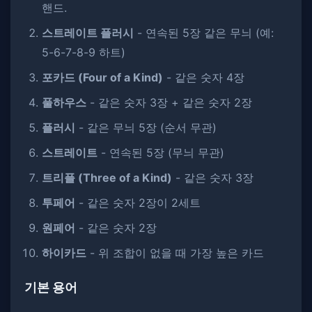
핸드.
스트레이트 플러시
- 연속된 5장 같은 무늬 (예:
5-6-7-8-9 하트)
포카드 (Four of a Kind)
- 같은 숫자 4장
풀하우스
- 같은 숫자 3장 + 같은 숫자 2장
플러시
- 같은 무늬 5장 (순서 무관)
스트레이트
- 연속된 5장 (무늬 무관)
트리플 (Three of a Kind)
- 같은 숫자 3장
투페어
- 같은 숫자 2장이 2세트
원페어
- 같은 숫자 2장
하이카드
- 위 조합이 없을 때 가장 높은 카드
기본 용어