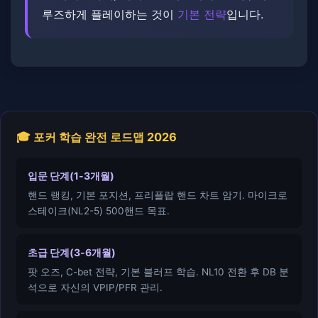
루즈하게 플레이하는 것이
기본 전략
입니다.
🎓 포커 학습 완전 로드맵 2026
입문 단계(1-3개월)
핸드 랭킹, 기본 포지션, 프리플랍 핸드 차트 암기. 마이크로
스테이크(NL2-5) 500핸드 목표.
초급 단계(3-6개월)
팟 오즈, C-bet 전략, 기본 블러프 학습. NL10 전환 후 DB 분
석으로 자신의 VPIP/PFR 관리.