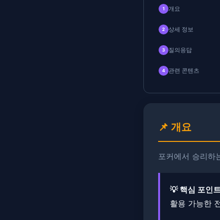
개요
1
상세 정보
2
질의응답
3
관련 콘텐츠
4
📌 개요
포커에서 승리하는 
💡 핵심 포인트
활용 가능한 