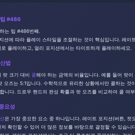
 팁 #486
는 팁 #486번째.
: 포지션에 따라 플레이 스타일을 조절하는 것이 핵심입니다. 레
지로 플레이하고, 얼리 포지션에서는 타이트하게 플레이하세요.
계산법
재 팟 크기 대비
콜
해야 하는 금액의 비율입니다. ​​예를 들어 팟이 
팟 오즈는 5:1입니다. ​​수학적으로 유리한 상황에서만 콜하는 
합니다. ​드로우 핸드의 완성 확률과 팟 오즈를 비교하여 콜 여
 중요성
션
은 가장 중요한 요소 중 하나입니다. 레이트 포지션(버튼, 컷
저 확인할 수 있어 더 많은 정보를 바탕으로 결정할 수 있습니다.