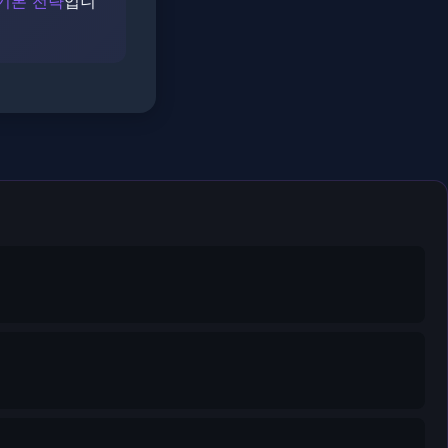
기본 전략
입니