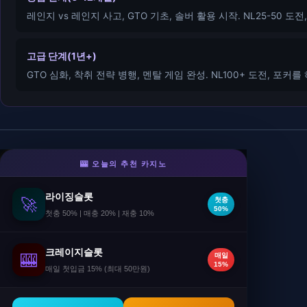
레인지 vs 레인지 사고, GTO 기초, 솔버 활용 시작. NL25-50 도
고급 단계(1년+)
GTO 심화, 착취 전략 병행, 멘탈 게임 완성. NL100+ 도전, 포커
·
🎰 오늘의 추천 카지노
솔카지노
- 카지노/베팅
개인롤링 콤프 0.6% · 신규회원 가입쿠폰 지급.
라이징슬롯
🚀
첫충
🎁 신규 가입쿠폰
50%
첫충 50% | 매충 20% | 재충 10%
크레이지슬롯
🎰
매일
·
팔팔정 아침효과 - 비아센터
League
15%
매일 첫입금 15% (최대 50만원)
Bundesliga Guide - 베팅 가이드 2026 #88D - 무한배
·
·
팅맵
Hexbreaker 2 IGT | 릴게임난다