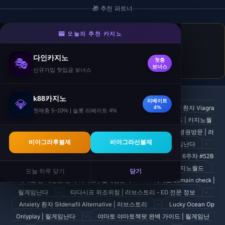
🎁 추천 파트너
🎰 오늘의 추천 카지노
솔카지노
- 카지노/베팅
개인롤링 콤프 0.6% · 신규회원 가입쿠폰 지급.
다인카지노
🎭
첫충
🎁 신규 가입쿠폰
보너스
신규가입 첫입금 보너스
k88카지노
💎
리베이트
·
쿠데나필 체험담 | 러브스토리 - ED 전문 정보
4%
Obesity 환자 Viagra
첫매충 5~10% | 슬롯 리베이트 4%
·
Safe | 러브스토리
Casino Location 236 | 카지노 가이드 | 카지노월
·
·
드
Cadiz 선수 #15 - 무한배팅맵 2026
하드그라 병원방문 | 러
비아그라후불제
비아그라선불제
·
·
브스토리 - ED 전문 정보
야마토 weekend tips | 릴게임난다
·
시나그라 50대 - 2026년 최신 정보 | 러브스토리
NBA 6주차 #52B
·
- 무한배팅맵
Casino Location 270 | 카지노 가이드 | 카지노월드
오늘 하루 닫기
닫기
·
야마토 찐 개정판 완벽 가이드 | 릴게임난다
야마토 domain check |
·
·
릴게임난다
타다시프 위조위험 | 러브스토리 - ED 전문 정보
·
Anxiety 환자 Sildenafil Alternative | 러브스토리
Lucky Ocean Op
·
Onlyplay | 릴게임난다
야마토 야마토잭팟 완벽 가이드 | 릴게임난