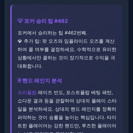
💡 포커 승리 팁 #462
포커에서 승리하는 팁 #462번째.
💎 추가 팁: 팟 오즈와 임플라이드 오즈를 계산
하여 콜 여부를 결정하세요. ​수학적으로 유리한
상황에서만 콜하는 것이 장기적으로 수익을 극
대화합니다.
🃏 핸드 레인지 분석
프리
플랍
레이즈 빈도, 포스트플랍 베팅 패턴,
쇼다운 결과 등을 관찰하여 상대의 플레이 스타
일을 분석하세요. 상대의 핸드 레인지를 정확히
파악하는 것이 승률을 높이는 핵심입니다. 타이
트한 플레이어는 강한 핸드만, 루즈한 플레이어