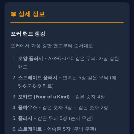
📖 상세 정보
포커 핸드 랭킹
포커에서 가장 강한 핸드부터 순서대로:
로얄 플러시
- A-K-Q-J-10 같은 무늬. 가장 강한
핸드.
스트레이트 플러시
- 연속된 5장 같은 무늬 (예:
5-6-7-8-9 하트)
포카드 (Four of a Kind)
- 같은 숫자 4장
풀하우스
- 같은 숫자 3장 + 같은 숫자 2장
플러시
- 같은 무늬 5장 (순서 무관)
스트레이트
- 연속된 5장 (무늬 무관)