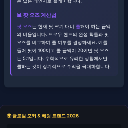
는 넓은 레인지로 플레이합니다.
📊 팟 오즈 계산법
팟 오즈
는 현재 팟 크기 대비
콜
해야 하는 금액
의 비율입니다. ​​드로우 핸드의 완성 확률과 팟
오즈를 비교하여 콜 여부를 결정하세요. 예를
들어 팟이 100이고 콜 금액이 20이면 팟 오즈
는 5:1입니다. ​​수학적으로 유리한 상황에서만
콜하는 것이 장기적으로 수익을 극대화합니다.
🌍 글로벌 포커 & 베팅 트렌드 2026