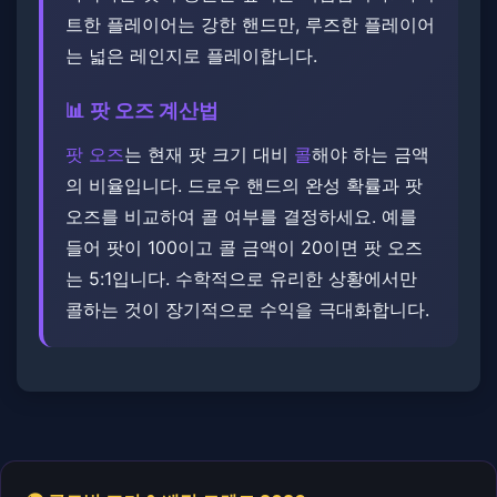
트한 플레이어는 강한 핸드만, 루즈한 플레이어
는 넓은 레인지로 플레이합니다.
📊 팟 오즈 계산법
팟 오즈
는 현재 팟 크기 대비
콜
해야 하는 금액
의 비율입니다. ​​드로우 핸드의 완성 확률과 팟
오즈를 비교하여 콜 여부를 결정하세요. 예를
들어 팟이 100이고 콜 금액이 20이면 팟 오즈
는 5:1입니다. ​​수학적으로 유리한 상황에서만
콜하는 것이 장기적으로 수익을 극대화합니다.