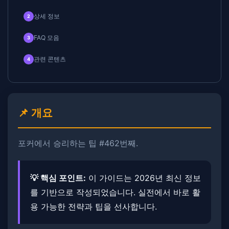
상세 정보
2
FAQ 모음
3
관련 콘텐츠
4
📌 개요
포커에서 승리하는 팁 #462번째.
💡 핵심 포인트:
이 가이드는 2026년 최신 정보
를 기반으로 작성되었습니다. ​​실전에서 바로 활
용 가능한 전략과 팁을 선사합니다.