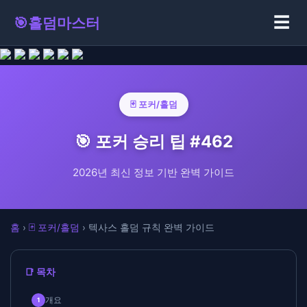
☰
🎯
홀덤마스터
🃏 포커/홀덤
🎯 포커 승리 팁 #462
2026년 최신 정보 기반 완벽 가이드
홈
›
🃏 포커/홀덤
› 텍사스 홀덤 규칙 완벽 가이드
📑 목차
개요
1