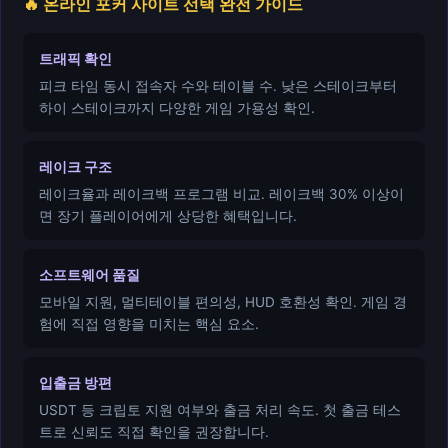
🔥 온라인 포커 사이트 선택 완전 가이드
트래픽 확인
피크 타임 동시 접속자 수와 테이블 수. 낮은 스테이크부터
하이 스테이크까지 다양한 게임 가용성 확인.
레이크 구조
레이크율과 레이크백 프로그램 비교. 레이크백 30% 이상이
면 장기 플레이어에게 상당한 혜택입니다.
소프트웨어 품질
모바일 지원, 멀티테이블 편의성, HUD 호환성 확인. 게임 경
험에 직접 영향을 미치는 핵심 요소.
입출금 방편
USDT 등 크립토 지원 여부와 출금 처리 속도. 첫 출금 테스
트로 신뢰도 직접 확인을 권장합니다.