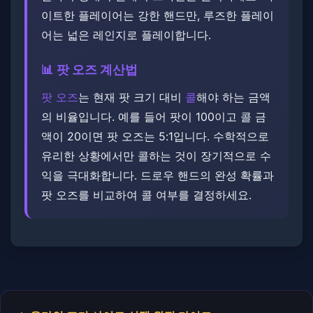
이트한 플레이어는 강한 핸드만, 루즈한 플레이
어는 넓은 레인지로 플레이합니다.
📊 팟 오즈 계산법
팟 오즈
는 현재 팟 크기 대비
콜
해야 하는 금액
의 비율입니다. ​​예를 들어 팟이 100이고 콜 금
액이 20이면 팟 오즈는 5:1입니다. ​​수학적으로
유리한 상황에서만 콜하는 것이 장기적으로 수
익을 극대화합니다. ​​드로우 핸드의 완성 확률과
팟 오즈를 비교하여 콜 여부를 결정하세요.