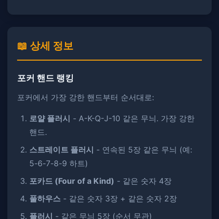
📖 상세 정보
포커 핸드 랭킹
포커에서 가장 강한 핸드부터 순서대로:
로얄 플러시
- A-K-Q-J-10 같은 무늬. ​가장 강한
핸드.
스트레이트 플러시
- 연속된 5장 같은 무늬 (예:
5-6-7-8-9 하트)
포카드 (Four of a Kind)
- 같은 숫자 4장
풀하우스
- 같은 숫자 3장 + 같은 숫자 2장
플러시
- 같은 무늬 5장 (순서 무관)