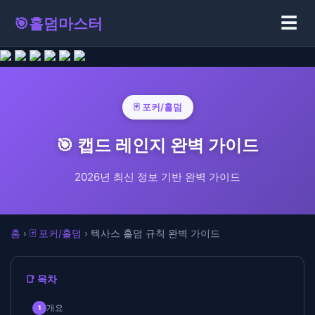
☰
🎯
홀덤마스터
🃏 포커/홀덤
🎯 캡드 레인지 완벽 가이드
2026년 최신 정보 기반 완벽 가이드
홈
›
🃏 포커/홀덤
› 텍사스 홀덤 규칙 완벽 가이드
📑 목차
개요
1