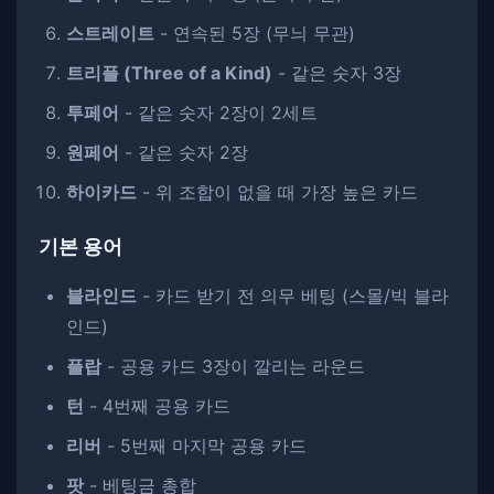
스트레이트
- 연속된 5장 (무늬 무관)
트리플 (Three of a Kind)
- 같은 숫자 3장
투페어
- 같은 숫자 2장이 2세트
원페어
- 같은 숫자 2장
하이카드
- 위 조합이 없을 때 가장 높은 카드
기본 용어
블라인드
- 카드 받기 전 의무 베팅 (스몰/빅 블라
인드)
플랍
- 공용 카드 3장이 깔리는 라운드
턴
- 4번째 공용 카드
리버
- 5번째 마지막 공용 카드
팟
- 베팅금 총합