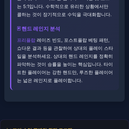
는 5:1입니다. ​​수학적으로 유리한 상황에서만
콜하는 것이 장기적으로 수익을 극대화합니다.
🃏 핸드 레인지 분석
프리
플랍
레이즈 빈도, 포스트플랍 베팅 패턴,
쇼다운 결과 등을 관찰하여 상대의 플레이 스타
일을 분석하세요. 상대의 핸드 레인지를 정확히
파악하는 것이 승률을 높이는 핵심입니다. 타이
트한 플레이어는 강한 핸드만, 루즈한 플레이어
는 넓은 레인지로 플레이합니다.