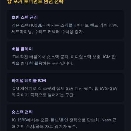
🏆 포커 토너먼트 완전 전략
초반 스택 관리
깊은 스택(100BB+)에서는 스펙큘레이티브 핸드 가치 상승.
세트마이닝, 수티드 커넥터 수익성 증가.
버블 플레이
ITM 직전 버블에서 숏스택 공격, 미디엄스택 보호. ICM 압
박을 최대한 활용하는 구간입니다.
파이널 테이블 ICM
ICM 계산기로 각 스팟의 실제 $EV 계산 필수. 칩 EV와 $EV
의 차이가 극적으로 벌어지는 구간.
숏스택 전략
10-15BB에서는 오픈-폴드/올인 전략으로 단순화. Nash 균
형 기반 푸시/폴드 차트 암기가 필수.