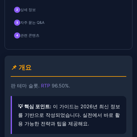
상세 정보
2
자주 묻는 Q&A
3
관련 콘텐츠
4
📌 개요
판 테마 슬롯. ​​
RTP
96.50%.
💡 핵심 포인트:
이 가이드는 2026년 최신 정보
를 기반으로 작성되었습니다. ​실전에서 바로 활
용 가능한 전략과 팁을 제공해요.