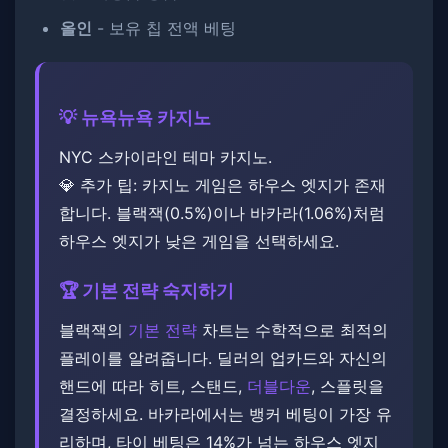
올인
- 보유 칩 전액 베팅
💡 뉴욕뉴욕 카지노
NYC 스카이라인 테마 카지노.
💎 추가 팁: 카지노 게임은 하우스 엣지가 존재
합니다. ​​블랙잭(0.5%)이나 바카라(1.06%)처럼
하우스 엣지가 낮은 게임을 선택하세요.
🏆 기본 전략 숙지하기
블랙잭의
기본 전략
차트는 수학적으로 최적의
플레이를 알려줍니다. 딜러의 업카드와 자신의
핸드에 따라 히트, 스탠드,
더블다운
, 스플릿을
결정하세요. ​바카라에서는 뱅커 베팅이 가장 유
리하며, 타이 베팅은 14%가 넘는 하우스 엣지