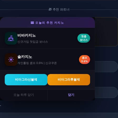
🎁 추천 파트너
🎰 오늘의 추천 카지노
라이징슬롯
- 슬롯
첫충 50% · 매충 20% · 재충전 10% 추가 보너스.
비바카지노
🎪
첫충
🎁 첫충전 50%
보너스
신규가입 첫입금 보너스
·
솔카지노
☀️
콤프
0.6%
개인롤링 콤프 0.6% | 신규쿠폰
난다릴게임
· ·
비아그라선불제
비아그라후불제
홀덤맥스
오늘 하루 닫기
닫기
·