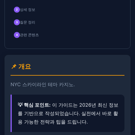
상세 정보
2
질문 정리
3
관련 콘텐츠
4
📌 개요
NYC 스카이라인 테마 카지노.
💡 핵심 포인트:
이 가이드는 2026년 최신 정보
를 기반으로 작성되었습니다. ​실전에서 바로 활
용 가능한 전략과 팁을 드립니다.