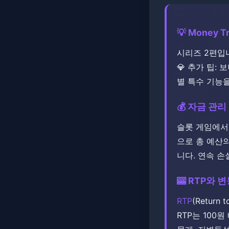
💡 Money 
시리즈 2편입니다
💎 추가 팁:
별 특수 기능
💰 자금 관리
슬롯 게임에서 
으로 총 예산의
니다. 연속 손
🎰 RTP와
RTP
(Retur
RTP는 100