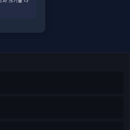
빈도와 크기를 나