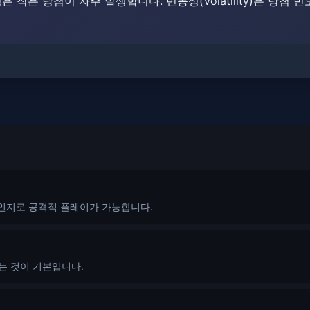
은 작은 당첨이 자주 발생합니다. 변동성(Volatility)은 당첨 
레인지로 공격적 플레이가 가능합니다.
하는 것이 기본입니다.