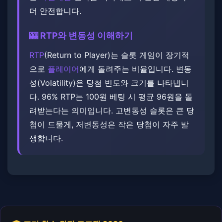
더 안전합니다.
🎰 RTP와 변동성 이해하기
RTP
(Return to Player)는 슬롯 게임이 장기적
으로
플레이어
에게 돌려주는 비율입니다. 변동
성(Volatility)은 당첨 빈도와 크기를 나타냅니
다. ​​96% RTP는 100원 베팅 시 평균 96원을 돌
려받는다는 의미입니다. 고변동성 슬롯은 큰 당
첨이 드물게, 저변동성은 작은 당첨이 자주 발
생합니다.