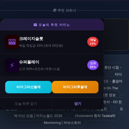
🎁 추천 파트너
🎰 오늘의 추천 카지노
솔카지노
- 카지노/베팅
개인롤링 콤프 0.6% · 신규회원 가입쿠폰 지급.
크레이지슬롯
🎰
매일
🎁 신규 가입쿠폰
15%
매일 첫입금 15% (최대 50만원)
슈퍼플레이
⚡
신규
·
Deco Diamonds Rr Red Rake | 릴게임난다
수하그라 중단 시점 -
50%
신규 50%+포인트+쿠폰+스킬
·
·
비아센터
대구 부부클리닉 | 러브스토리 - ED 전문 정보
타다
·
라필 휴가 - 비아센터
슬롯 전략 팁 #284 | 2026 완벽 가이드 - 홀덤마
비아그라선불제
비아그라후불제
·
·
스터
EPL 24주차 분석 #6D2 - 무한배팅맵
Sam On The
·
Beach ELK | 릴게임난다
필그라 검사 | 러브스토리 - ED 전문 정보
·
루차도라 2026 | 릴게임난다
부산 24시약국 | 러브스토리 - ED 전
오늘 하루 닫기
닫기
·
·
문 정보
Casino Location 250 | 카지노 가이드 | 카지노월드
도
·
박 미신 모음 | 카지노월드 2026
Cholesterol 환자 Tadalafil
Monitoring | 러브스토리