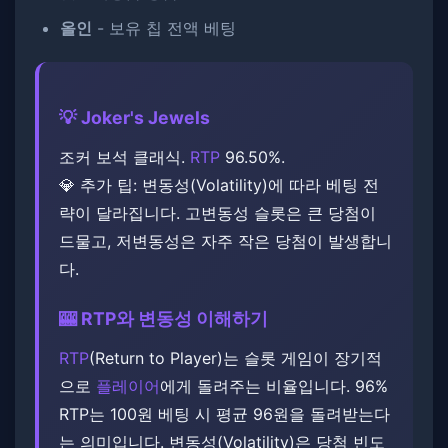
올인
- 보유 칩 전액 베팅
💡 Joker's Jewels
조커 보석 클래식. ​​
RTP
96.50%.
💎 추가 팁: 변동성(Volatility)에 따라 베팅 전
략이 달라집니다. 고변동성 슬롯은 큰 당첨이
드물고, 저변동성은 자주 작은 당첨이 발생합니
다.
🎰 RTP와 변동성 이해하기
RTP
(Return to Player)는 슬롯 게임이 장기적
으로
플레이어
에게 돌려주는 비율입니다. ​96%
RTP는 100원 베팅 시 평균 96원을 돌려받는다
는 의미입니다. 변동성(Volatility)은 당첨 빈도