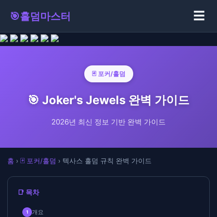
☰
🎯
홀덤마스터
🃏 포커/홀덤
🎯 Joker's Jewels 완벽 가이드
2026년 최신 정보 기반 완벽 가이드
홈
›
🃏 포커/홀덤
› 텍사스 홀덤 규칙 완벽 가이드
📑 목차
개요
1