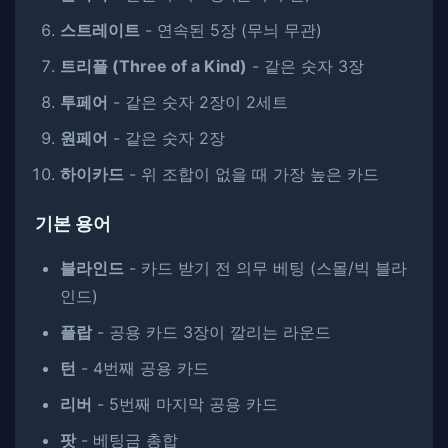
스트레이트
- 연속된 5장 (무늬 무관)
트리플 (Three of a Kind)
- 같은 숫자 3장
투페어
- 같은 숫자 2장이 2세트
원페어
- 같은 숫자 2장
하이카드
- 위 조합이 없을 때 가장 높은 카드
기본 용어
블라인드
- 카드 받기 전 의무 베팅 (스몰/빅 블라
인드)
플랍
- 공용 카드 3장이 깔리는 라운드
턴
- 4번째 공용 카드
리버
- 5번째 마지막 공용 카드
팟
- 베팅금 총합