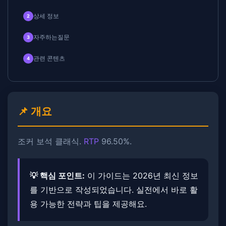
상세 정보
2
자주하는질문
3
관련 콘텐츠
4
📌 개요
조커 보석 클래식. ​
RTP
96.50%.
💡 핵심 포인트:
이 가이드는 2026년 최신 정보
를 기반으로 작성되었습니다. ​실전에서 바로 활
용 가능한 전략과 팁을 제공해요.