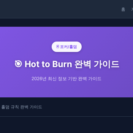
홈
🃏 포커/홀덤
🎯 Hot to Burn 완벽 가이드
2026년 최신 정보 기반 완벽 가이드
 홀덤 규칙 완벽 가이드