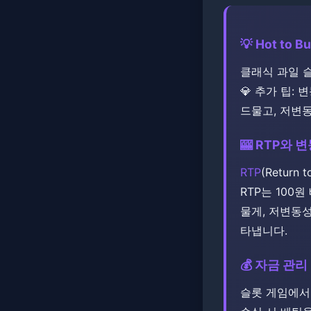
💡 Hot to B
클래식 과일 슬롯.
💎 추가 팁: 
드물고, 저변
🎰 RTP와
RTP
(Retur
RTP는 100
물게, 저변동성
타냅니다.
💰 자금 관리
슬롯 게임에서 