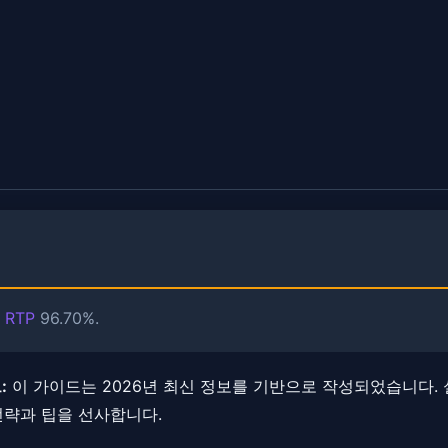
​
RTP
96.70%.
:
이 가이드는 2026년 최신 정보를 기반으로 작성되었습니다. 
전략과 팁을 선사합니다.