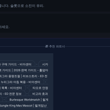
다릅니다. 슬롯으로 소진이 유리.
하세요.
🎁 추천 파트너
·
 구매 가이드 - 비아센터
시카
 가이드 | 2026 완벽 가이드 - 홀덤마
워그라 용량조절 | 러브스토리 - ED 전
·
누리그라 아침 복용 - 비아센터
·
 목록 - 비아센터
타오르 안정
·
 - ED 전문 정보
비고라 효과
·
Burlesque Worldmatch | 릴게
Jungle King Mas Mascot | 릴게임난