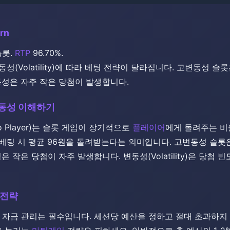
urn
 ​​
RTP
96.70%.
변동성(Volatility)에 따라 베팅 전략이 달라집니다. ​​고변동성 
동성은 자주 작은 당첨이 발생합니다.
 변동성 이해하기
n to Player)는 슬롯 게임이 장기적으로
플레이어
에게 돌려주는 비
원 베팅 시 평균 96원을 돌려받는다는 의미입니다. ​고변동성 슬롯
은 작은 당첨이 자주 발생합니다. ​변동성(Volatility)은 당첨 
 전략
자금 관리는 필수입니다. ​​세션당 예산을 정하고 절대 초과하지 마