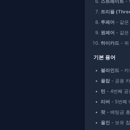
스트레이트
-
트리플 (Three 
투페어
- 같은
원페어
- 같은
하이카드
- 위
기본 용어
블라인드
- 카
플랍
- 공용 
턴
- 4번째 공
리버
- 5번째
팟
- 베팅금 
올인
- 보유 