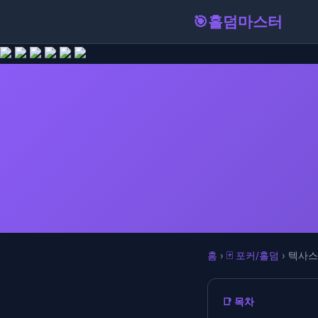
🎯
홀덤마스터
홈
›
🃏 포커/홀덤
› 텍사스
📑 목차