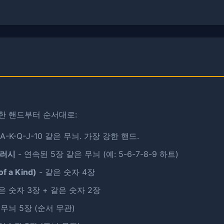
한 핸드부터 순서대로:
 A-K-Q-J-10 같은 무늬. ​​가장 강한 핸드.
플러시
- 연속된 5장 같은 무늬 (예: 5-6-7-8-9 하트)
f a Kind)
- 같은 숫자 4장
은 숫자 3장 + 같은 숫자 2장
 무늬 5장 (순서 무관)