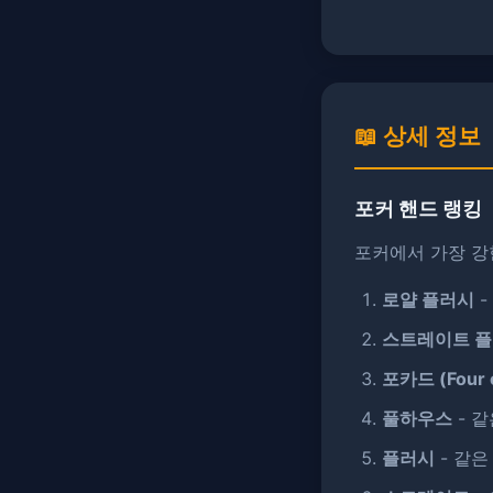
📖 상세 정보
포커 핸드 랭킹
포커에서 가장 강
로얄 플러시
-
스트레이트 
포카드 (Four o
풀하우스
- 같
플러시
- 같은