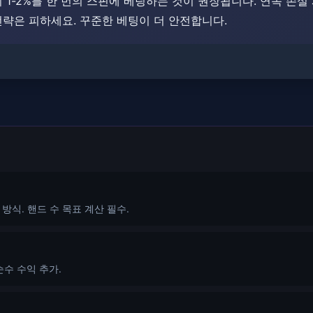
 1-2%를 한 번의 스핀에 베팅하는 것이 권장됩니다. ​​연속 손실
략은 피하세요. ​​꾸준한 베팅이 더 안전합니다.
방식. 핸드 수 목표 계산 필수.
순수 수익 추가.