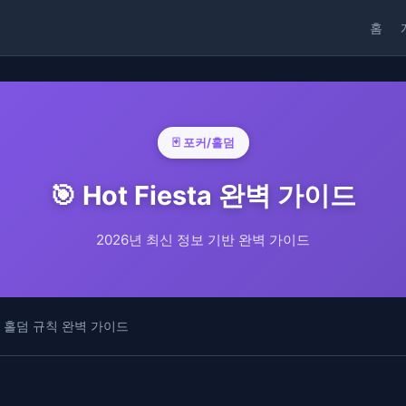
홈
🃏 포커/홀덤
🎯 Hot Fiesta 완벽 가이드
2026년 최신 정보 기반 완벽 가이드
 홀덤 규칙 완벽 가이드