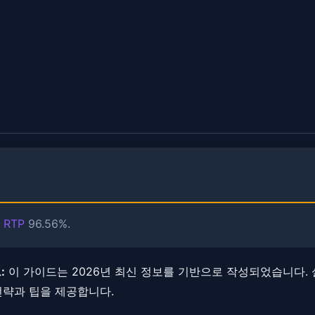
.
RTP
96.56%.
:
이 가이드는 2026년 최신 정보를 기반으로 작성되었습니다. ​
전략과 팁을 제공합니다.