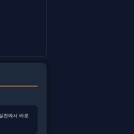
​실전에서 바로