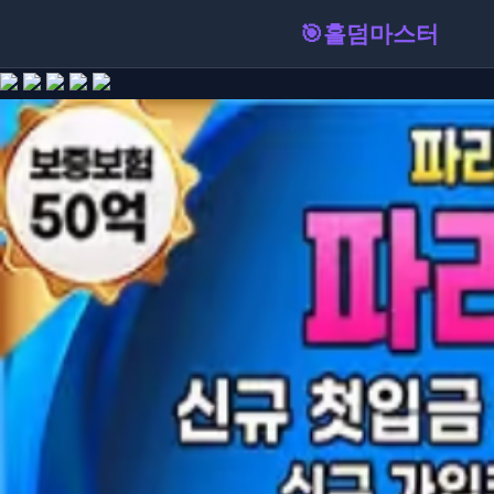
🎯
홀덤마스터