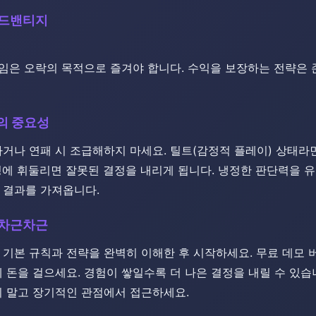
어드밴티지
 게임은 오락의 목적으로 즐겨야 합니다. ​​수익을 보장하는 전략은
리의 중요성
거나 연패 시 조급해하지 마세요. ​​틸트(감정적 플레이) 상태라
감정에 휘둘리면 잘못된 결정을 내리게 됩니다. ​냉정한 판단력을 
 결과를 가져옵니다.
 차근차근
 기본 규칙과 전략을 완벽히 이해한 후 시작하세요. 무료 데모
 돈을 걸으세요. 경험이 쌓일수록 더 나은 결정을 내릴 수 있습니
지 말고 장기적인 관점에서 접근하세요.