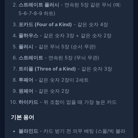
스트레이트 플러시
- 연속된 5장 같은 무늬 (예:
5-6-7-8-9 하트)
포카드 (Four of a Kind)
- 같은 숫자 4장
풀하우스
- 같은 숫자 3장 + 같은 숫자 2장
플러시
- 같은 무늬 5장 (순서 무관)
스트레이트
- 연속된 5장 (무늬 무관)
트리플 (Three of a Kind)
- 같은 숫자 3장
투페어
- 같은 숫자 2장이 2세트
원페어
- 같은 숫자 2장
하이카드
- 위 조합이 없을 때 가장 높은 카드
기본 용어
블라인드
- 카드 받기 전 의무 베팅 (스몰/빅 블라