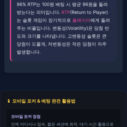
​​96% RTP는 100원 베팅 시 평균 96원을 돌려
받는다는 의미입니다.
RTP
(Return to Player)
는 슬롯 게임이 장기적으로
플레이어
에게 돌려
주는 비율입니다. ​​변동성(Volatility)은 당첨 빈
도와 크기를 나타냅니다. 고변동성 슬롯은 큰
당첨이 드물게, 저변동성은 작은 당첨이 자주
발생합니다.
📱 모바일 포커 & 베팅 완전 활용법
모바일 포커 장점
언제 어디서나 접속. 짧은 세션에 최적. 대기 시간 활용으로